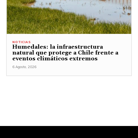
NOTICIAS
Humedales: la infraestructura
natural que protege a Chile frente a
eventos climáticos extremos
6 Agosto, 2026