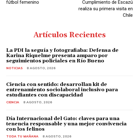
fútbol femenino
Cumplimiento de Escazú
realiza su primera visita en
Chile
Artículos Recientes
La PDI la seguía y fotografiaba: Defensa de
Karina Riquelme presenta amparo por
seguimientos policiales en Río Bueno
NOTICIAS
8 AGOSTO, 2026
Ciencia con sentido: desarrollan kit de
entrenamiento sociolaboral inclusivo para
estudiantes con discapacidad
CIENCIA
8 AGOSTO, 2026
Día Internacional del Gato: claves para una
tenencia responsable y una mejor convivencia
con los felinos
TODA TU MAÑANA
8 AGOSTO, 2026