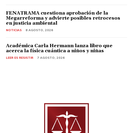
FENATRAMA cuestiona aprobación de la
Megarreforma y advierte posibles retrocesos
en justicia ambiental
NOTICIAS
8 AGOSTO, 2026
Académica Carla Hermann lanza libro que
acerca la física cuántica a niños y niñas
LEER ES RESISTIR
7 AGOSTO, 2026