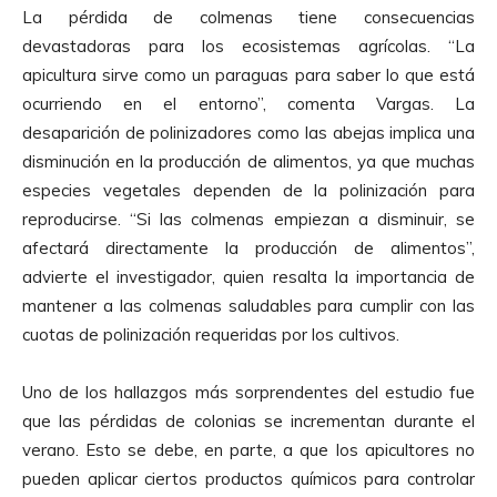
La pérdida de colmenas tiene consecuencias
devastadoras para los ecosistemas agrícolas. “La
apicultura sirve como un paraguas para saber lo que está
ocurriendo en el entorno”, comenta Vargas. La
desaparición de polinizadores como las abejas implica una
disminución en la producción de alimentos, ya que muchas
especies vegetales dependen de la polinización para
reproducirse. “Si las colmenas empiezan a disminuir, se
afectará directamente la producción de alimentos”,
advierte el investigador, quien resalta la importancia de
mantener a las colmenas saludables para cumplir con las
cuotas de polinización requeridas por los cultivos.
Uno de los hallazgos más sorprendentes del estudio fue
que las pérdidas de colonias se incrementan durante el
verano. Esto se debe, en parte, a que los apicultores no
pueden aplicar ciertos productos químicos para controlar