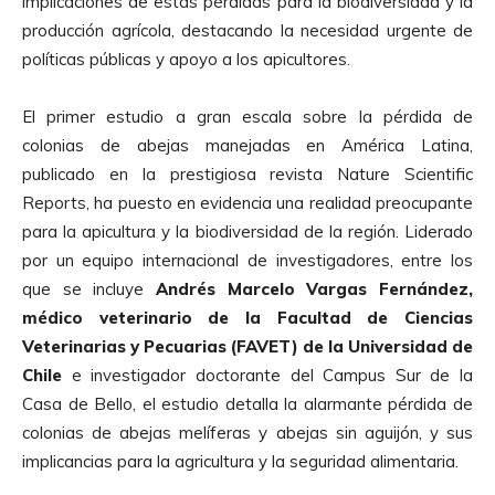
implicaciones de estas pérdidas para la biodiversidad y la
producción agrícola, destacando la necesidad urgente de
políticas públicas y apoyo a los apicultores.
El primer estudio a gran escala sobre la pérdida de
colonias de abejas manejadas en América Latina,
publicado en la prestigiosa revista Nature Scientific
Reports, ha puesto en evidencia una realidad preocupante
para la apicultura y la biodiversidad de la región. Liderado
por un equipo internacional de investigadores, entre los
que se incluye
Andrés Marcelo Vargas Fernández,
médico veterinario de la Facultad de Ciencias
Veterinarias y Pecuarias (FAVET) de la Universidad de
Chile
e investigador doctorante del Campus Sur de la
Casa de Bello, el estudio detalla la alarmante pérdida de
colonias de abejas melíferas y abejas sin aguijón, y sus
implicancias para la agricultura y la seguridad alimentaria.