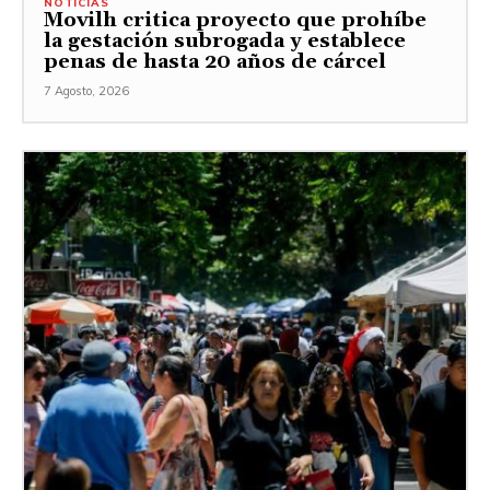
NOTICIAS
Movilh critica proyecto que prohíbe
la gestación subrogada y establece
penas de hasta 20 años de cárcel
7 Agosto, 2026