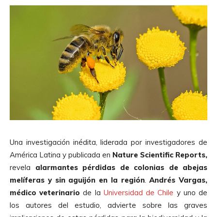
Una investigación inédita, liderada por investigadores de
América Latina y publicada en
Nature Scientific Reports,
revela
alarmantes pérdidas de colonias de abejas
melíferas y sin aguijón en la región
.
Andrés Vargas,
médico veterinario
de la
Universidad de Chile
y uno de
los autores del estudio, advierte sobre las graves