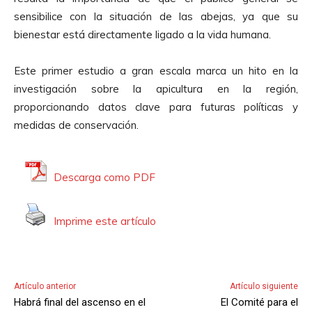
sensibilice con la situación de las abejas, ya que su
bienestar está directamente ligado a la vida humana.
Este primer estudio a gran escala marca un hito en la
investigación sobre la apicultura en la región,
proporcionando datos clave para futuras políticas y
medidas de conservación.
Descarga como PDF
Imprime este artículo
Artículo anterior
Artículo siguiente
Habrá final del ascenso en el
El Comité para el