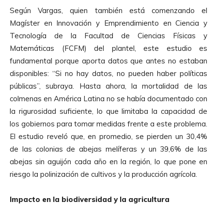
Según Vargas, quien también está comenzando el
Magíster en Innovación y Emprendimiento en Ciencia y
Tecnología de la Facultad de Ciencias Físicas y
Matemáticas (FCFM) del plantel, este estudio es
fundamental porque aporta datos que antes no estaban
disponibles: “Si no hay datos, no pueden haber políticas
públicas”, subraya. Hasta ahora, la mortalidad de las
colmenas en América Latina no se había documentado con
la rigurosidad suficiente, lo que limitaba la capacidad de
los gobiernos para tomar medidas frente a este problema.
El estudio reveló que, en promedio, se pierden un 30,4%
de las colonias de abejas melíferas y un 39,6% de las
abejas sin aguijón cada año en la región, lo que pone en
riesgo la polinización de cultivos y la producción agrícola.
Impacto en la biodiversidad y la agricultura