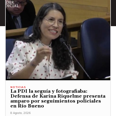
NOTICIAS
La PDI la seguía y fotografiaba:
Defensa de Karina Riquelme presenta
amparo por seguimientos policiales
en Río Bueno
8 Agosto, 2026