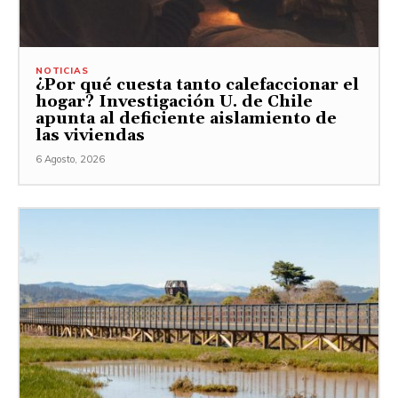
NOTICIAS
¿Por qué cuesta tanto calefaccionar el
hogar? Investigación U. de Chile
apunta al deficiente aislamiento de
las viviendas
6 Agosto, 2026