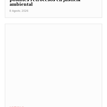
ambiental
8 Agosto, 2026