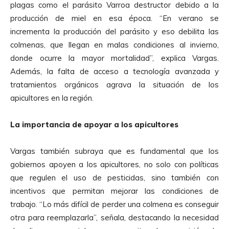
plagas como el parásito Varroa destructor debido a la
producción de miel en esa época. “En verano se
incrementa la producción del parásito y eso debilita las
colmenas, que llegan en malas condiciones al invierno,
donde ocurre la mayor mortalidad”, explica Vargas.
Además, la falta de acceso a tecnología avanzada y
tratamientos orgánicos agrava la situación de los
apicultores en la región.
La importancia de apoyar a los apicultores
Vargas también subraya que es fundamental que los
gobiernos apoyen a los apicultores, no solo con políticas
que regulen el uso de pesticidas, sino también con
incentivos que permitan mejorar las condiciones de
trabajo. “Lo más difícil de perder una colmena es conseguir
otra para reemplazarla”, señala, destacando la necesidad