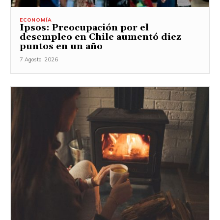
ECONOMÍA
Ipsos: Preocupación por el
desempleo en Chile aumentó diez
puntos en un año
7 Agosto, 2026