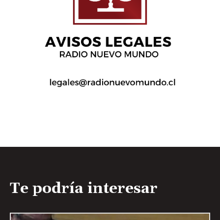
Te podría interesar