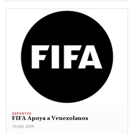
DEPORTES
FIFA Apoya a Venezolanos
10 Julio, 2026