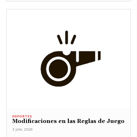
DEPORTES
Modificaciones en las Reglas de Juego
3 Julio, 2026