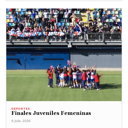
DEPORTES
Finales Juveniles Femeninas
6 Julio, 2026