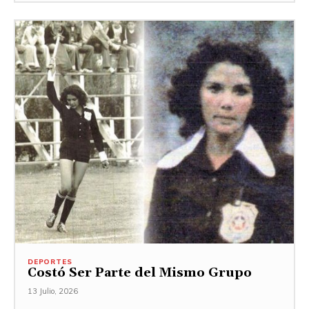
DEPORTES
Costó Ser Parte del Mismo Grupo
13 Julio, 2026