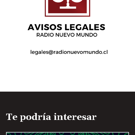
Te podría interesar