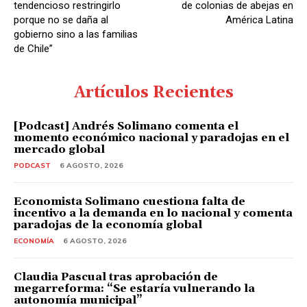
tendencioso restringirlo
de colonias de abejas en
porque no se daña al
América Latina
gobierno sino a las familias
de Chile”
Artículos Recientes
[Podcast] Andrés Solimano comenta el
momento económico nacional y paradojas en el
mercado global
PODCAST
6 AGOSTO, 2026
Economista Solimano cuestiona falta de
incentivo a la demanda en lo nacional y comenta
paradojas de la economía global
ECONOMÍA
6 AGOSTO, 2026
Claudia Pascual tras aprobación de
megarreforma: “Se estaría vulnerando la
autonomía municipal”