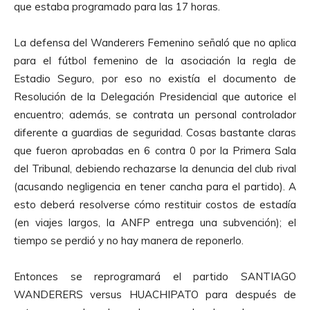
que estaba programado para las 17 horas.
La defensa del Wanderers Femenino señaló que no aplica
para el fútbol femenino de la asociación la regla de
Estadio Seguro, por eso no existía el documento de
Resolución de la Delegación Presidencial que autorice el
encuentro; además, se contrata un personal controlador
diferente a guardias de seguridad. Cosas bastante claras
que fueron aprobadas en 6 contra 0 por la Primera Sala
del Tribunal, debiendo rechazarse la denuncia del club rival
(acusando negligencia en tener cancha para el partido). A
esto deberá resolverse cómo restituir costos de estadía
(en viajes largos, la ANFP entrega una subvención); el
tiempo se perdió y no hay manera de reponerlo.
Entonces se reprogramará el partido SANTIAGO
WANDERERS versus HUACHIPATO para después de