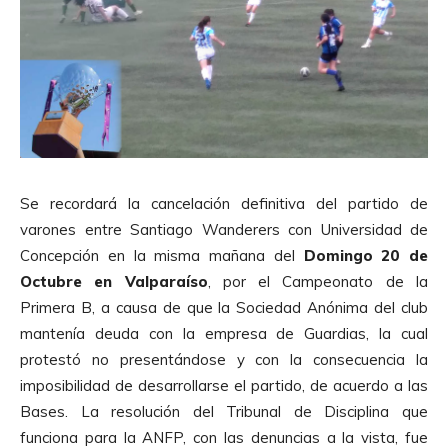
Se recordará la cancelación definitiva del partido de
varones entre Santiago Wanderers con Universidad de
Concepción en la misma mañana del
Domingo 20 de
Octubre en Valparaíso
, por el Campeonato de la
Primera B, a causa de que la Sociedad Anónima del club
mantenía deuda con la empresa de Guardias, la cual
protestó no presentándose y con la consecuencia la
imposibilidad de desarrollarse el partido, de acuerdo a las
Bases. La resolución del Tribunal de Disciplina que
funciona para la ANFP, con las denuncias a la vista, fue