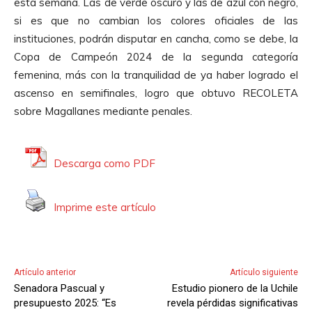
esta semana. Las de verde oscuro y las de azul con negro,
si es que no cambian los colores oficiales de las
instituciones, podrán disputar en cancha, como se debe, la
Copa de Campeón 2024 de la segunda categoría
femenina, más con la tranquilidad de ya haber logrado el
ascenso en semifinales, logro que obtuvo RECOLETA
sobre Magallanes mediante penales.
Descarga como PDF
Imprime este artículo
Artículo anterior
Artículo siguiente
Senadora Pascual y
Estudio pionero de la Uchile
presupuesto 2025: “Es
revela pérdidas significativas