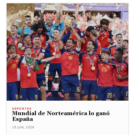
DEPORTES
Mundial de Norteamérica lo ganó
España
19 Julio, 2026