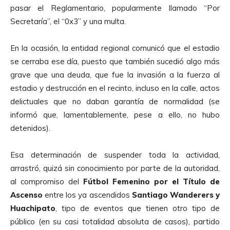
pasar el Reglamentario, popularmente llamado “Por
Secretaría”, el “0x3” y una multa.
En la ocasión, la entidad regional comunicó que el estadio
se cerraba ese día, puesto que también sucedió algo más
grave que una deuda, que fue la invasión a la fuerza al
estadio y destrucción en el recinto, incluso en la calle, actos
delictuales que no daban garantía de normalidad (se
informó que, lamentablemente, pese a ello, no hubo
detenidos).
Esa determinación de suspender toda la actividad,
arrastró, quizá sin conocimiento por parte de la autoridad,
al compromiso del
Fútbol Femenino por el Título de
Ascenso
entre los ya ascendidos
Santiago Wanderers y
Huachipato
, tipo de eventos que tienen otro tipo de
público (en su casi totalidad absoluta de casos), partido