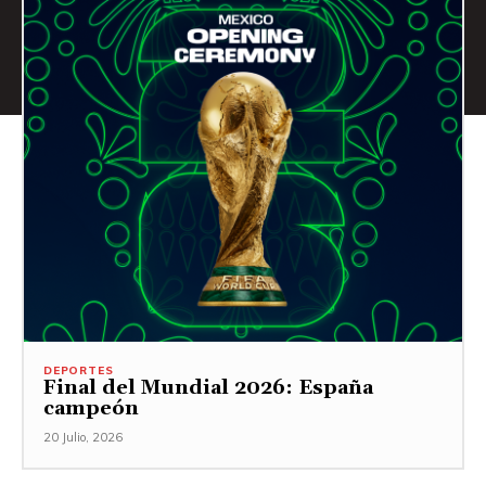
DEPORTES
Final del Mundial 2026: España
campeón
20 Julio, 2026