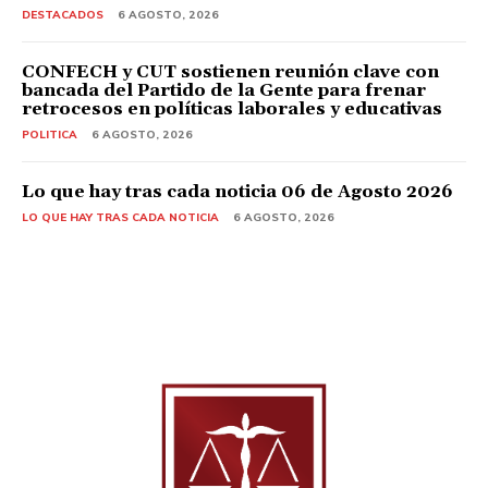
DESTACADOS
6 AGOSTO, 2026
CONFECH y CUT sostienen reunión clave con
bancada del Partido de la Gente para frenar
retrocesos en políticas laborales y educativas
POLITICA
6 AGOSTO, 2026
Lo que hay tras cada noticia 06 de Agosto 2026
LO QUE HAY TRAS CADA NOTICIA
6 AGOSTO, 2026