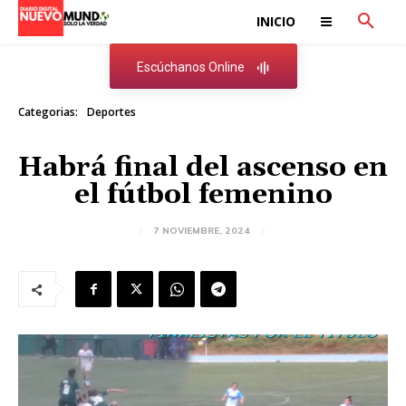
INICIO
Escúchanos Online
Categorias:
Deportes
Habrá final del ascenso en
el fútbol femenino
7 NOVIEMBRE, 2024