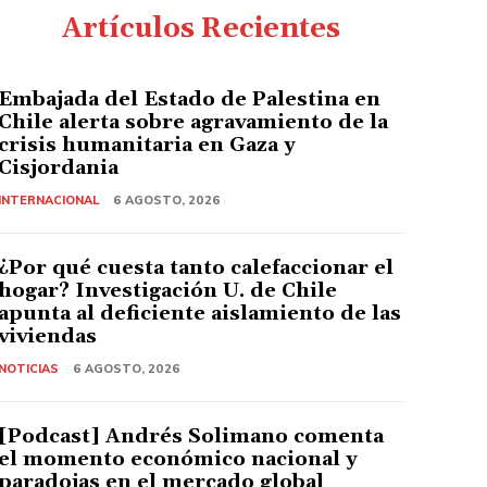
Artículos Recientes
Embajada del Estado de Palestina en
Chile alerta sobre agravamiento de la
crisis humanitaria en Gaza y
Cisjordania
INTERNACIONAL
6 AGOSTO, 2026
¿Por qué cuesta tanto calefaccionar el
hogar? Investigación U. de Chile
apunta al deficiente aislamiento de las
viviendas
NOTICIAS
6 AGOSTO, 2026
[Podcast] Andrés Solimano comenta
el momento económico nacional y
paradojas en el mercado global