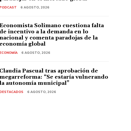
PODCAST
6 AGOSTO, 2026
Economista Solimano cuestiona falta
de incentivo a la demanda en lo
nacional y comenta paradojas de la
economía global
ECONOMÍA
6 AGOSTO, 2026
Claudia Pascual tras aprobación de
megarreforma: “Se estaría vulnerando
la autonomía municipal”
DESTACADOS
6 AGOSTO, 2026