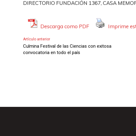
DIRECTORIO
FUNDACIÓN 1367, CASA MEMO
Descarga como PDF
Imprime est
Artículo anterior
Culmina Festival de las Ciencias con exitosa
convocatoria en todo el país