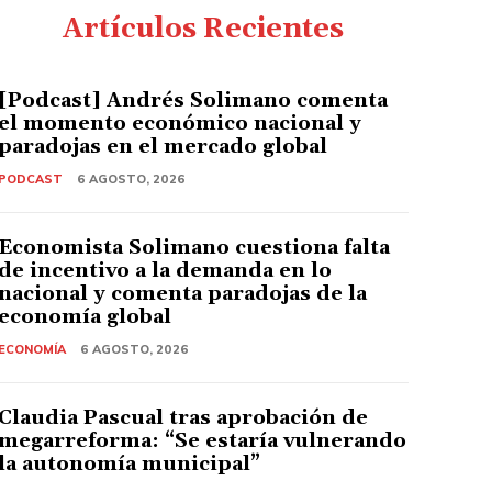
Artículos Recientes
[Podcast] Andrés Solimano comenta
el momento económico nacional y
paradojas en el mercado global
PODCAST
6 AGOSTO, 2026
Economista Solimano cuestiona falta
de incentivo a la demanda en lo
nacional y comenta paradojas de la
economía global
ECONOMÍA
6 AGOSTO, 2026
Claudia Pascual tras aprobación de
megarreforma: “Se estaría vulnerando
la autonomía municipal”