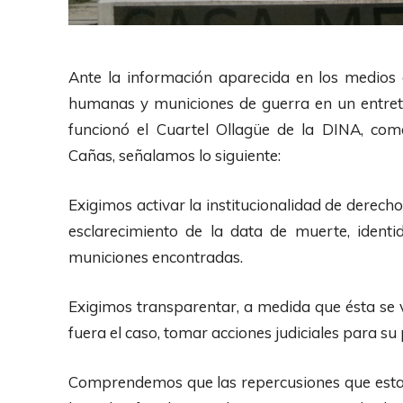
Ante la información aparecida en los medios
humanas y municiones de guerra en un entre
funcionó el Cuartel Ollagüe de la DINA, c
Cañas, señalamos lo siguiente:
Exigimos activar la institucionalidad de derec
esclarecimiento de la data de muerte, identid
municiones encontradas.
Exigimos transparentar, a medida que ésta se
fuera el caso, tomar acciones judiciales para su
Comprendemos que las repercusiones que esta s