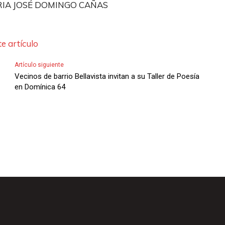
RIA JOSÉ DOMINGO CAÑAS
e artículo
Artículo siguiente
Vecinos de barrio Bellavista invitan a su Taller de Poesía
en Domínica 64