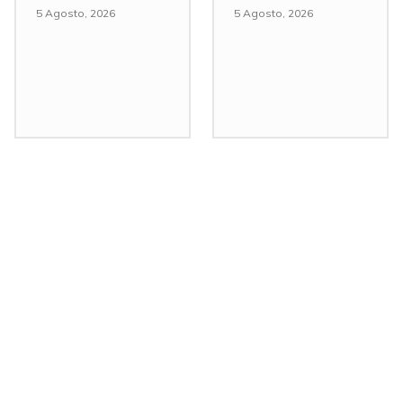
5 Agosto, 2026
5 Agosto, 2026