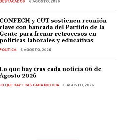
DESTACADOS
6 AGOSTO, 2026
CONFECH y CUT sostienen reunión
clave con bancada del Partido de la
Gente para frenar retrocesos en
políticas laborales y educativas
POLITICA
6 AGOSTO, 2026
Lo que hay tras cada noticia 06 de
Agosto 2026
LO QUE HAY TRAS CADA NOTICIA
6 AGOSTO, 2026