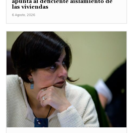
apunta al deficiente aislamiento de
las viviendas
6 Agosto, 2026