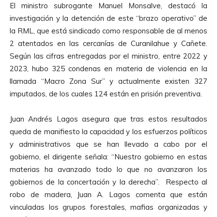
El ministro subrogante Manuel Monsalve, destacó la
investigación y la detención de este “brazo operativo” de
la RML, que está sindicado como responsable de al menos
2 atentados en las cercanías de Curanilahue y Cañete.
Según las cifras entregadas por el ministro, entre 2022 y
2023, hubo 325 condenas en materia de violencia en la
llamada “Macro Zona Sur” y actualmente existen 327
imputados, de los cuales 124 están en prisión preventiva.
Juan Andrés Lagos asegura que tras estos resultados
queda de manifiesto la capacidad y los esfuerzos políticos
y administrativos que se han llevado a cabo por el
gobierno, el dirigente señala: “Nuestro gobierno en estas
materias ha avanzado todo lo que no avanzaron los
gobiernos de la concertación y la derecha”. Respecto al
robo de madera, Juan A. Lagos comenta que están
vinculadas los grupos forestales, mafias organizadas y