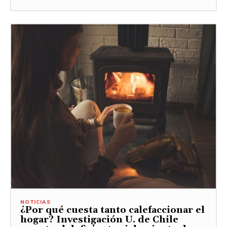
NOTICIAS
¿Por qué cuesta tanto calefaccionar el
hogar? Investigación U. de Chile