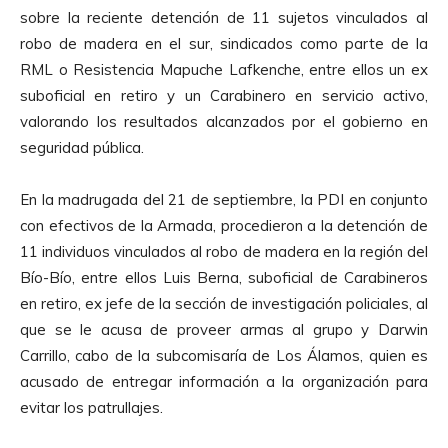
sobre la reciente detención de 11 sujetos vinculados al
robo de madera en el sur, sindicados como parte de la
RML o Resistencia Mapuche Lafkenche, entre ellos un ex
suboficial en retiro y un Carabinero en servicio activo,
valorando los resultados alcanzados por el gobierno en
seguridad pública.
En la madrugada del 21 de septiembre, la PDI en conjunto
con efectivos de la Armada, procedieron a la detención de
11 individuos vinculados al robo de madera en la región del
Bío-Bío, entre ellos Luis Berna, suboficial de Carabineros
en retiro, ex jefe de la sección de investigación policiales, al
que se le acusa de proveer armas al grupo y Darwin
Carrillo, cabo de la subcomisaría de Los Álamos, quien es
acusado de entregar información a la organización para
evitar los patrullajes.