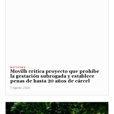
NOTICIAS
Movilh critica proyecto que prohíbe
la gestación subrogada y establece
penas de hasta 20 años de cárcel
7 Agosto, 2026