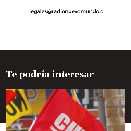
Te podría interesar