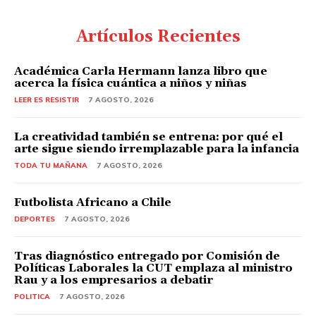
Artículos Recientes
Académica Carla Hermann lanza libro que
acerca la física cuántica a niños y niñas
LEER ES RESISTIR
7 AGOSTO, 2026
La creatividad también se entrena: por qué el
arte sigue siendo irremplazable para la infancia
TODA TU MAÑANA
7 AGOSTO, 2026
Futbolista Africano a Chile
DEPORTES
7 AGOSTO, 2026
Tras diagnóstico entregado por Comisión de
Políticas Laborales la CUT emplaza al ministro
Rau y a los empresarios a debatir
POLITICA
7 AGOSTO, 2026