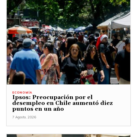
ECONOMÍA
Ipsos: Preocupación por el
desempleo en Chile aumentó diez
puntos en un año
7 Agosto, 2026