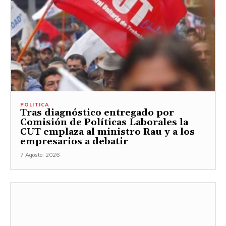
POLITICA
Tras diagnóstico entregado por
Comisión de Políticas Laborales la
CUT emplaza al ministro Rau y a los
empresarios a debatir
7 Agosto, 2026