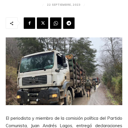
22 SEPTIEMBRE, 2023
El periodista y miembro de la comisión política del Partido
Comunista, Juan Andrés Lagos, entregó declaraciones