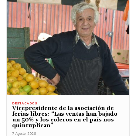
DESTACADOS
Vicepresidente de la asociación de
ferias libres: “Las ventas han bajado
un 50% y los coleros en el país nos
quintuplican”
7 Agosto, 2026