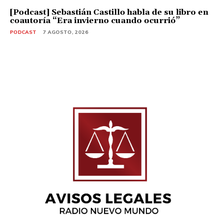
[Podcast] Sebastián Castillo habla de su libro en
coautoría “Era invierno cuando ocurrió”
PODCAST
7 AGOSTO, 2026