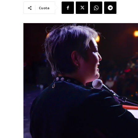
Cuota