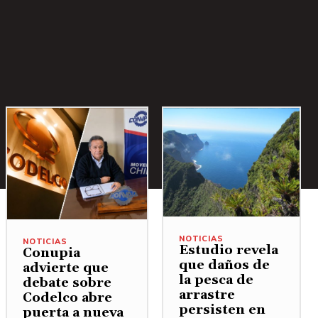
NOTICIAS
NOTICIAS
Estudio revela
Conupia
que daños de
advierte que
la pesca de
debate sobre
arrastre
Codelco abre
persisten en
puerta a nueva