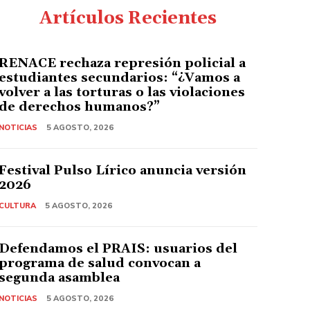
Artículos Recientes
RENACE rechaza represión policial a
estudiantes secundarios: “¿Vamos a
volver a las torturas o las violaciones
de derechos humanos?”
NOTICIAS
5 AGOSTO, 2026
Festival Pulso Lírico anuncia versión
2026
CULTURA
5 AGOSTO, 2026
Defendamos el PRAIS: usuarios del
programa de salud convocan a
segunda asamblea
NOTICIAS
5 AGOSTO, 2026