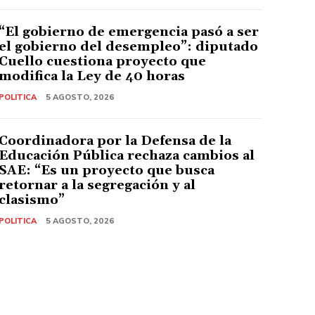
“El gobierno de emergencia pasó a ser
el gobierno del desempleo”: diputado
Cuello cuestiona proyecto que
modifica la Ley de 40 horas
POLITICA
5 AGOSTO, 2026
Coordinadora por la Defensa de la
Educación Pública rechaza cambios al
SAE: “Es un proyecto que busca
retornar a la segregación y al
clasismo”
POLITICA
5 AGOSTO, 2026