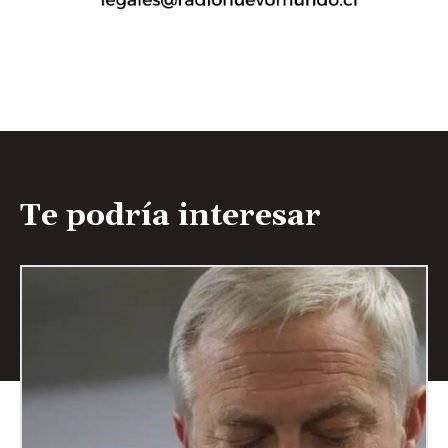
Te podría interesar