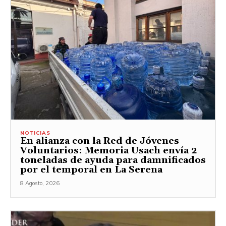
NOTICIAS
En alianza con la Red de Jóvenes
Voluntarios: Memoria Usach envía 2
toneladas de ayuda para damnificados
por el temporal en La Serena
8 Agosto, 2026