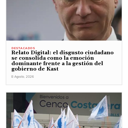
DESTACADOS
Relato Digital: el disgusto ciudadano
se consolida como la emoción
dominante frente a la gestión del
gobierno de Kast
8 Agosto, 2026