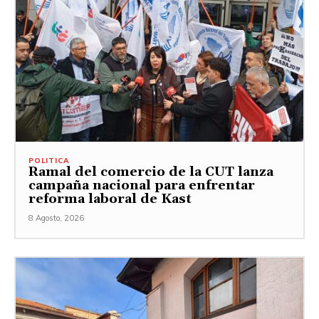
POLITICA
Ramal del comercio de la CUT lanza
campaña nacional para enfrentar
reforma laboral de Kast
8 Agosto, 2026