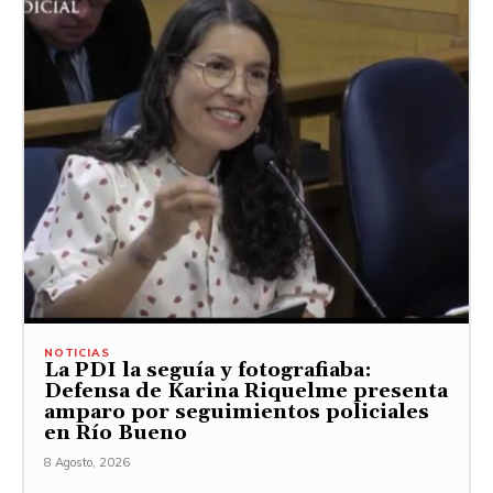
NOTICIAS
La PDI la seguía y fotografiaba:
Defensa de Karina Riquelme presenta
amparo por seguimientos policiales
en Río Bueno
8 Agosto, 2026