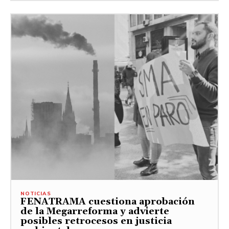
NOTICIAS
FENATRAMA cuestiona aprobación
de la Megarreforma y advierte
posibles retrocesos en justicia