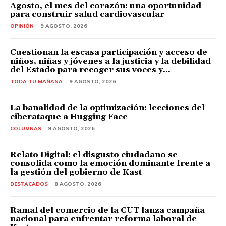
Agosto, el mes del corazón: una oportunidad
para construir salud cardiovascular
OPINIÓN
9 AGOSTO, 2026
Cuestionan la escasa participación y acceso de
niños, niñas y jóvenes a la justicia y la debilidad
del Estado para recoger sus voces y...
TODA TU MAÑANA
9 AGOSTO, 2026
La banalidad de la optimización: lecciones del
ciberataque a Hugging Face
COLUMNAS
9 AGOSTO, 2026
Relato Digital: el disgusto ciudadano se
consolida como la emoción dominante frente a
la gestión del gobierno de Kast
DESTACADOS
8 AGOSTO, 2026
Ramal del comercio de la CUT lanza campaña
nacional para enfrentar reforma laboral de