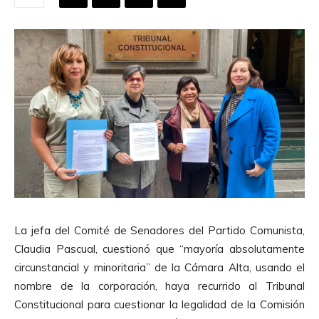
La jefa del Comité de Senadores del Partido Comunista,
Claudia Pascual, cuestionó que “mayoría absolutamente
circunstancial y minoritaria” de la Cámara Alta, usando el
nombre de la corporación, haya recurrido al Tribunal
Constitucional para cuestionar la legalidad de la Comisión