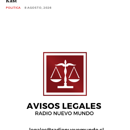
Kast
POLITICA
8 AGOSTO, 2026