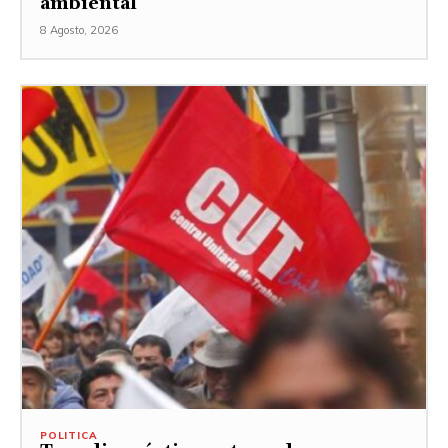
ambiental
8 Agosto, 2026
POLITICA