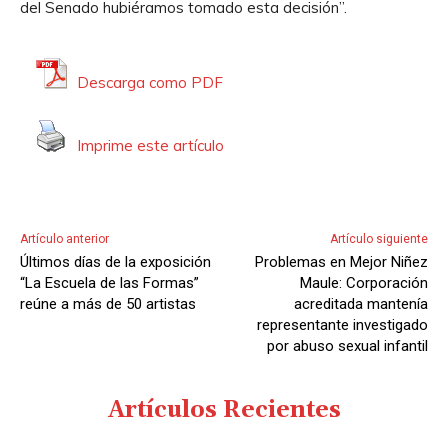
del Senado hubiéramos tomado esta decisión”.
Descarga como PDF
Imprime este artículo
Artículo anterior
Artículo siguiente
Últimos días de la exposición
Problemas en Mejor Niñez
“La Escuela de las Formas”
Maule: Corporación
reúne a más de 50 artistas
acreditada mantenía
representante investigado
por abuso sexual infantil
Artículos Recientes