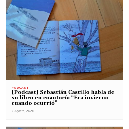
PODCAST
[Podcast] Sebastián Castillo habla de
su libro en coautoría “Era invierno
cuando ocurrió”
7 Agosto, 2026