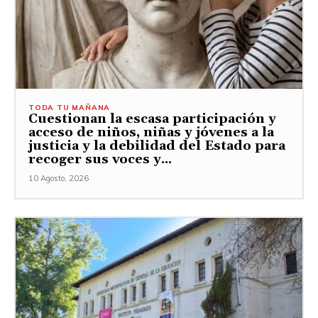
TODA TU MAÑANA
Cuestionan la escasa participación y
acceso de niños, niñas y jóvenes a la
justicia y la debilidad del Estado para
recoger sus voces y...
10 Agosto, 2026