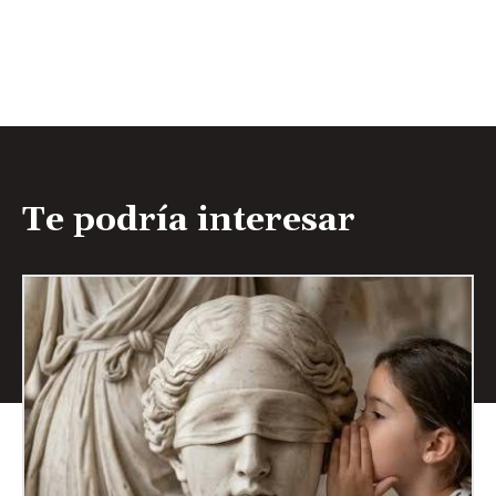
Te podría interesar