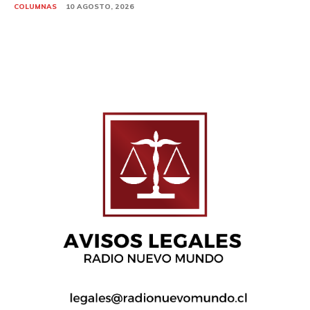
COLUMNAS
10 AGOSTO, 2026