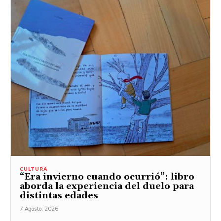
CULTURA
“Era invierno cuando ocurrió”: libro
aborda la experiencia del duelo para
distintas edades
7 Agosto, 2026