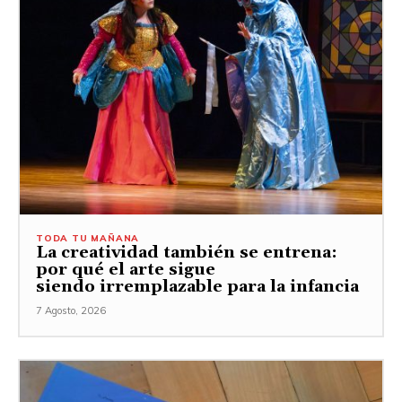
TODA TU MAÑANA
La creatividad también se entrena:
por qué el arte sigue
siendo irremplazable para la infancia
7 Agosto, 2026