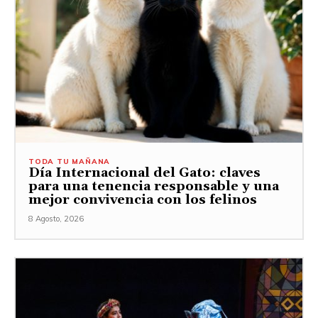
TODA TU MAÑANA
Día Internacional del Gato: claves
para una tenencia responsable y una
mejor convivencia con los felinos
8 Agosto, 2026