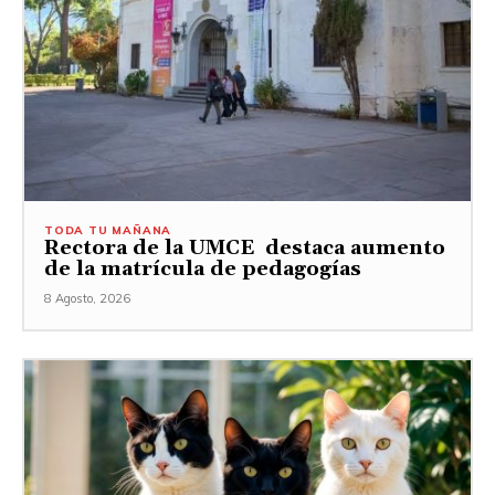
TODA TU MAÑANA
Rectora de la UMCE destaca aumento
de la matrícula de pedagogías
8 Agosto, 2026