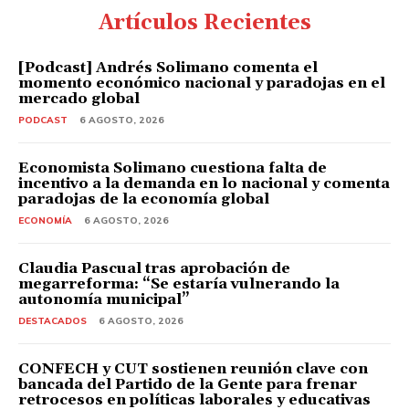
Artículos Recientes
[Podcast] Andrés Solimano comenta el
momento económico nacional y paradojas en el
mercado global
PODCAST
6 AGOSTO, 2026
Economista Solimano cuestiona falta de
incentivo a la demanda en lo nacional y comenta
paradojas de la economía global
ECONOMÍA
6 AGOSTO, 2026
Claudia Pascual tras aprobación de
megarreforma: “Se estaría vulnerando la
autonomía municipal”
DESTACADOS
6 AGOSTO, 2026
CONFECH y CUT sostienen reunión clave con
bancada del Partido de la Gente para frenar
retrocesos en políticas laborales y educativas