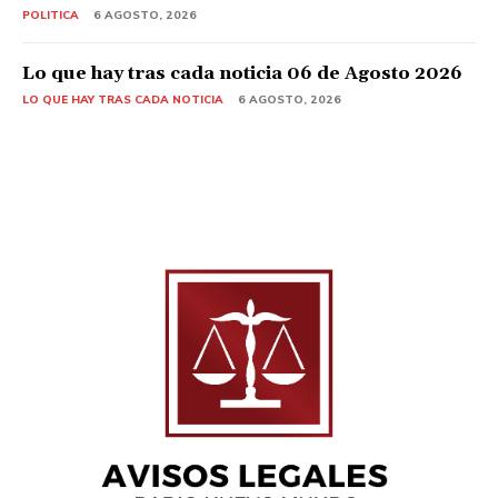
POLITICA
6 AGOSTO, 2026
Lo que hay tras cada noticia 06 de Agosto 2026
LO QUE HAY TRAS CADA NOTICIA
6 AGOSTO, 2026