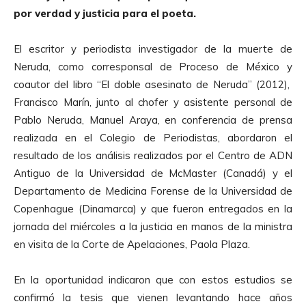
por verdad y justicia para el poeta.
El escritor y periodista investigador de la muerte de
Neruda, como corresponsal de Proceso de México y
coautor del libro “El doble asesinato de Neruda” (2012),
Francisco Marín, junto al chofer y asistente personal de
Pablo Neruda, Manuel Araya, en conferencia de prensa
realizada en el Colegio de Periodistas, abordaron el
resultado de los análisis realizados por el Centro de ADN
Antiguo de la Universidad de McMaster (Canadá) y el
Departamento de Medicina Forense de la Universidad de
Copenhague (Dinamarca) y que fueron entregados en la
jornada del miércoles a la justicia en manos de la ministra
en visita de la Corte de Apelaciones, Paola Plaza.
En la oportunidad indicaron que con estos estudios se
confirmó la tesis que vienen levantando hace años