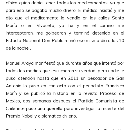
clínica quien debía tener todos los medicamentos, ya que
para eso se pagaba mucho dinero. El médico insistió y me
dijo que el medicamento lo vendía en las calles Santa
María o en Vivaceta, yo fui y en el camino me
interceptaron, me golpearon y terminé detenido en el
Estadio Nacional. Don Pablo murió ese mismo día a las 10
de la noche”.
Manuel Araya manifestó que durante años que intentó por
todos los medios que escucharan su verdad, pero nadie le
puso atención hasta que en 2011 un pescador de San
Antonio lo puso en contacto con el periodista Francisco
Marín y se publicó la historia en la revista Proceso de
México, dos semanas después el Partido Comunista de
Chile interpuso una querella para investigar la muerte del
Premio Nobel y diplomático chileno.