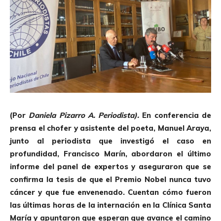
(Por
Daniela Pizarro A. Periodista).
En conferencia de
prensa el chofer y asistente del poeta, Manuel Araya,
junto al periodista que investigó el caso en
profundidad, Francisco Marín, abordaron el último
informe del panel de expertos y aseguraron que se
confirma la tesis de que el Premio Nobel nunca tuvo
cáncer y que fue envenenado. Cuentan cómo fueron
las últimas horas de la internación en la Clínica Santa
María y apuntaron que esperan que avance el camino