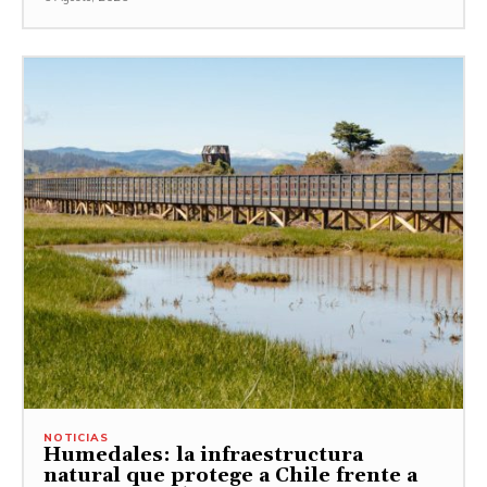
NOTICIAS
Humedales: la infraestructura
natural que protege a Chile frente a