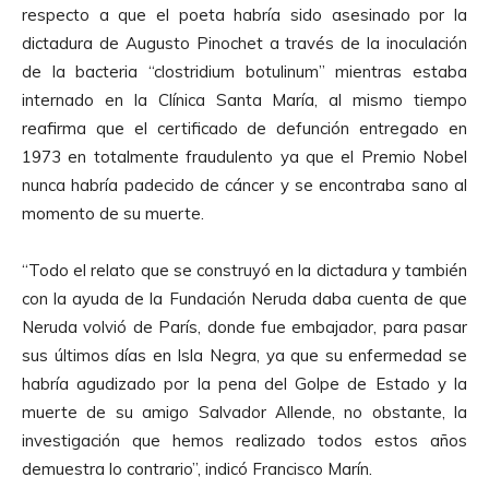
respecto a que el poeta habría sido asesinado por la
dictadura de Augusto Pinochet a través de la inoculación
de la bacteria “clostridium botulinum” mientras estaba
internado en la Clínica Santa María, al mismo tiempo
reafirma que el certificado de defunción entregado en
1973 en totalmente fraudulento ya que el Premio Nobel
nunca habría padecido de cáncer y se encontraba sano al
momento de su muerte.
“Todo el relato que se construyó en la dictadura y también
con la ayuda de la Fundación Neruda daba cuenta de que
Neruda volvió de París, donde fue embajador, para pasar
sus últimos días en Isla Negra, ya que su enfermedad se
habría agudizado por la pena del Golpe de Estado y la
muerte de su amigo Salvador Allende, no obstante, la
investigación que hemos realizado todos estos años
demuestra lo contrario”, indicó Francisco Marín.