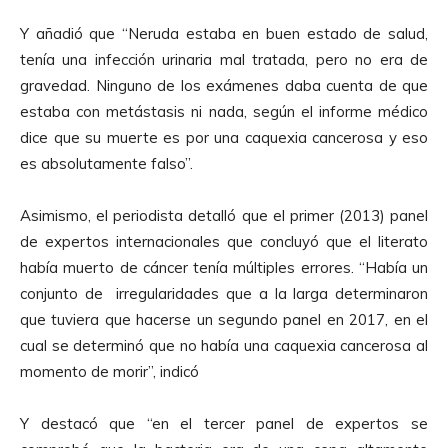
Y añadió que “Neruda estaba en buen estado de salud,
tenía una infección urinaria mal tratada, pero no era de
gravedad. Ninguno de los exámenes daba cuenta de que
estaba con metástasis ni nada, según el informe médico
dice que su muerte es por una caquexia cancerosa y eso
es absolutamente falso”.
Asimismo, el periodista detalló que el primer (2013) panel
de expertos internacionales que concluyó que el literato
había muerto de cáncer tenía múltiples errores. “Había un
conjunto de irregularidades que a la larga determinaron
que tuviera que hacerse un segundo panel en 2017, en el
cual se determinó que no había una caquexia cancerosa al
momento de morir”, indicó
Y destacó que “en el tercer panel de expertos se