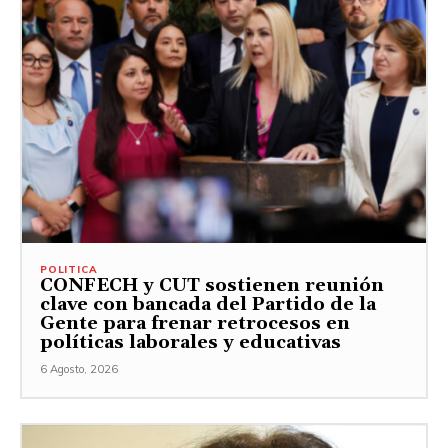
POLITICA
CONFECH y CUT sostienen reunión
clave con bancada del Partido de la
Gente para frenar retrocesos en
políticas laborales y educativas
6 Agosto, 2026