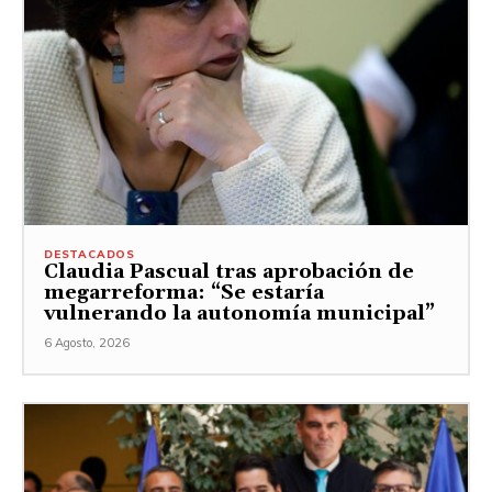
DESTACADOS
Claudia Pascual tras aprobación de
megarreforma: “Se estaría
vulnerando la autonomía municipal”
6 Agosto, 2026