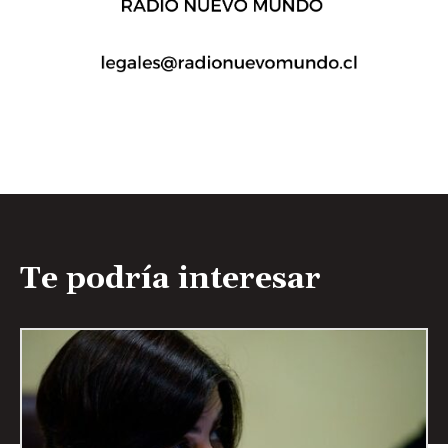
Te podría interesar