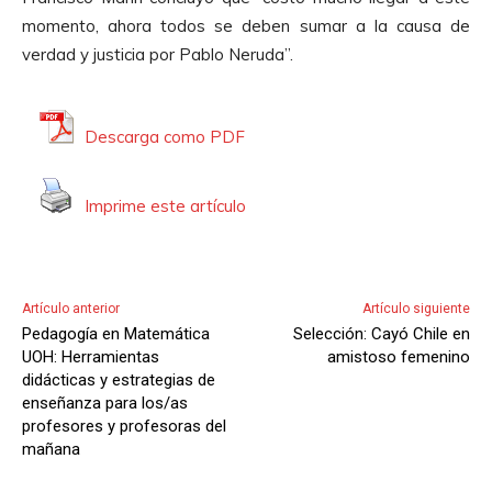
momento, ahora todos se deben sumar a la causa de
verdad y justicia por Pablo Neruda”.
Descarga como PDF
Imprime este artículo
Artículo anterior
Artículo siguiente
Pedagogía en Matemática
Selección: Cayó Chile en
UOH: Herramientas
amistoso femenino
didácticas y estrategias de
enseñanza para los/as
profesores y profesoras del
mañana