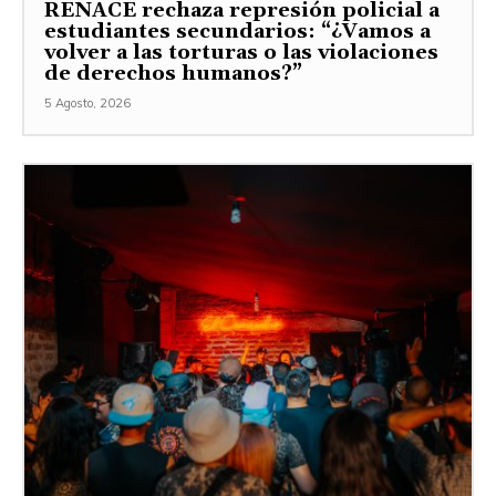
RENACE rechaza represión policial a
estudiantes secundarios: “¿Vamos a
volver a las torturas o las violaciones
de derechos humanos?”
5 Agosto, 2026