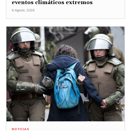
eventos climáticos extremos
6 Agosto, 2026
NOTICIAS