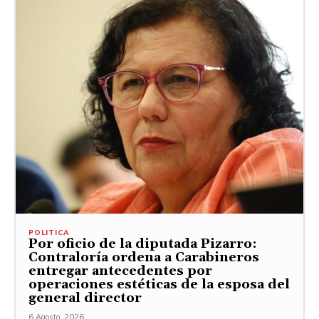
POLITICA
Por oficio de la diputada Pizarro:
Contraloría ordena a Carabineros
entregar antecedentes por
operaciones estéticas de la esposa del
general director
6 Agosto, 2026