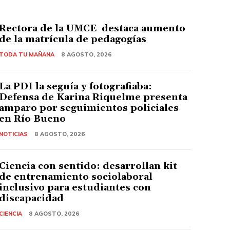
Rectora de la UMCE destaca aumento
de la matrícula de pedagogías
TODA TU MAÑANA
8 AGOSTO, 2026
La PDI la seguía y fotografiaba:
Defensa de Karina Riquelme presenta
amparo por seguimientos policiales
en Río Bueno
NOTICIAS
8 AGOSTO, 2026
Ciencia con sentido: desarrollan kit
de entrenamiento sociolaboral
inclusivo para estudiantes con
discapacidad
CIENCIA
8 AGOSTO, 2026