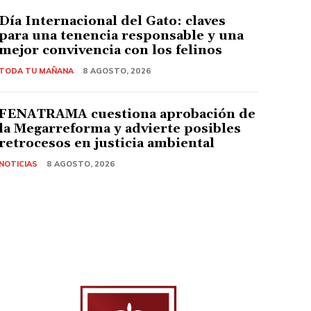
Día Internacional del Gato: claves
para una tenencia responsable y una
mejor convivencia con los felinos
TODA TU MAÑANA
8 AGOSTO, 2026
FENATRAMA cuestiona aprobación de
la Megarreforma y advierte posibles
retrocesos en justicia ambiental
NOTICIAS
8 AGOSTO, 2026