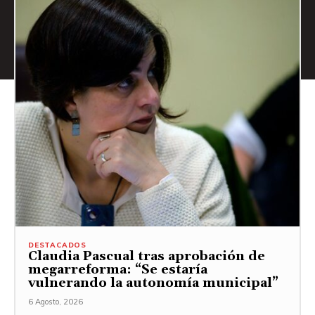
DESTACADOS
Claudia Pascual tras aprobación de
megarreforma: “Se estaría
vulnerando la autonomía municipal”
6 Agosto, 2026