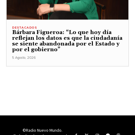
DESTACADOS
Bárbara Figueroa: “Lo que hoy día
reflejan los datos es que la ciudadanía
se siente abandonada por el Estado y
por el gobierno”
5 Agosto, 2026
©Radio Nuevo Mundo.