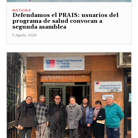
NOTICIAS
Defendamos el PRAIS: usuarios del
programa de salud convocan a
segunda asamblea
5 Agosto, 2026