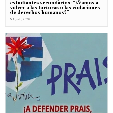
estudiantes secundarios: “¿Vamos a
volver a las torturas o las violaciones
de derechos humanos?”
5 Agosto, 2026