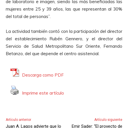
de laboratorio e imagen, siendo las más beneficiadas las
mujeres entre 25 y 39 años, las que representan al 30%
del total de personas”.
La actividad también contó con la participación del director
del establecimiento Rubén Gennero, y el director del
Servicio de Salud Metropolitano Sur Oriente, Fernando
Betanzo, del que depende el centro asistencial.
Descarga como PDF
Imprime este artículo
Artículo anterior
Artículo siguiente
Juan A. Lagos advierte que lo
Emir Sader: “El proyecto de