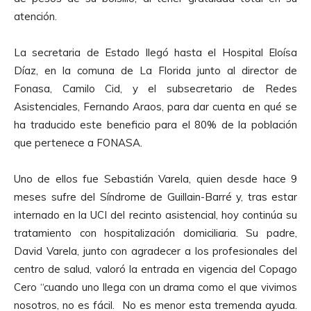
atención.
La secretaria de Estado llegó hasta el Hospital Eloísa
Díaz, en la comuna de La Florida junto al director de
Fonasa, Camilo Cid, y el subsecretario de Redes
Asistenciales, Fernando Araos, para dar cuenta en qué se
ha traducido este beneficio para el 80% de la población
que pertenece a FONASA.
Uno de ellos fue Sebastián Varela, quien desde hace 9
meses sufre del Síndrome de Guillain-Barré y, tras estar
internado en la UCI del recinto asistencial, hoy continúa su
tratamiento con hospitalización domiciliaria. Su padre,
David Varela, junto con agradecer a los profesionales del
centro de salud, valoró la entrada en vigencia del Copago
Cero “cuando uno llega con un drama como el que vivimos
nosotros, no es fácil. No es menor esta tremenda ayuda.