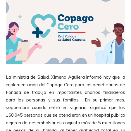
La ministra de Salud, Ximena Aguilera informó hoy que la
implementación del Copago Cero para los beneficiarios de
Fonasa se tradujo en importantes ahorros financieros
para las personas y sus familias. En su primer mes,
septiembre cuando entró en vigencia, significó que los
168.045 personas que se atendieron en un hospital público
dejaron de desembolsar en conjunto más de 5 mil millones
de pesos de su bolsillo, al tener gratuidad total en su