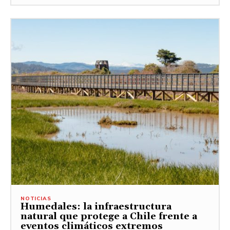
NOTICIAS
Humedales: la infraestructura
natural que protege a Chile frente a
eventos climáticos extremos