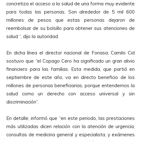
concretiza el acceso a la salud de una forma muy evidente
para todas las personas. Son alrededor de 5 mil 600
millones de pesos que estas personas dejaron de
reembolsar de su bolsillo para obtener sus atenciones de
salud “, dijo la autoridad.
En dicha línea el director nacional de Fonasa, Camilo Cid
sostuvo que “el Copago Cero ha significado un gran alivio
financiero para las familias. Esta medida, que partió en
septiembre de este año, va en directo beneficio de los
millones de personas beneficiarias, porque entendemos la
salud como un derecho con acceso universal y sin
discriminación”.
En detalle, informó que “en este periodo, las prestaciones
más utilizadas dicen relación con la atención de urgencia,
consultas de medicina general y especialista, y exámenes