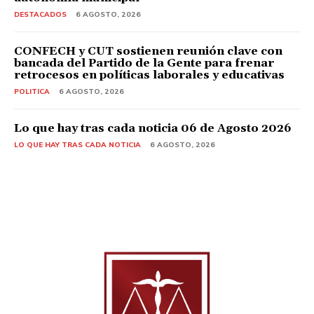
DESTACADOS
6 AGOSTO, 2026
CONFECH y CUT sostienen reunión clave con
bancada del Partido de la Gente para frenar
retrocesos en políticas laborales y educativas
POLITICA
6 AGOSTO, 2026
Lo que hay tras cada noticia 06 de Agosto 2026
LO QUE HAY TRAS CADA NOTICIA
6 AGOSTO, 2026