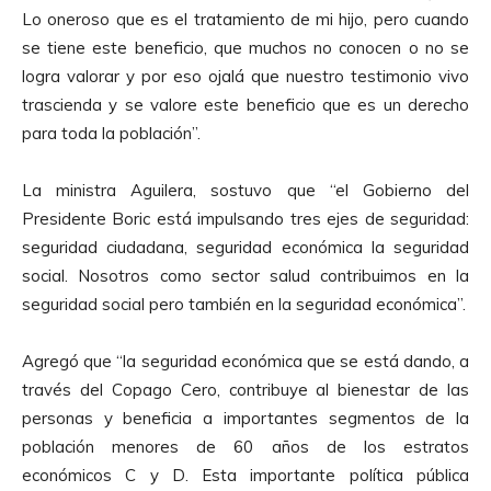
Lo oneroso que es el tratamiento de mi hijo, pero cuando
se tiene este beneficio, que muchos no conocen o no se
logra valorar y por eso ojalá que nuestro testimonio vivo
trascienda y se valore este beneficio que es un derecho
para toda la población”.
La ministra Aguilera, sostuvo que “el Gobierno del
Presidente Boric está impulsando tres ejes de seguridad:
seguridad ciudadana, seguridad económica la seguridad
social. Nosotros como sector salud contribuimos en la
seguridad social pero también en la seguridad económica”.
Agregó que “la seguridad económica que se está dando, a
través del Copago Cero, contribuye al bienestar de las
personas y beneficia a importantes segmentos de la
población menores de 60 años de los estratos
económicos C y D. Esta importante política pública