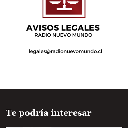
Te podría interesar