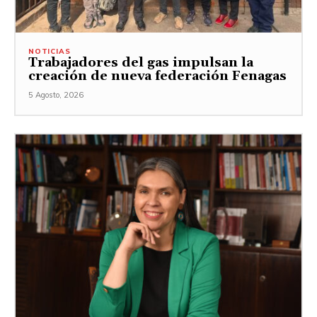
NOTICIAS
Trabajadores del gas impulsan la
creación de nueva federación Fenagas
5 Agosto, 2026