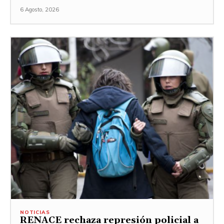
6 Agosto, 2026
NOTICIAS
RENACE rechaza represión policial a