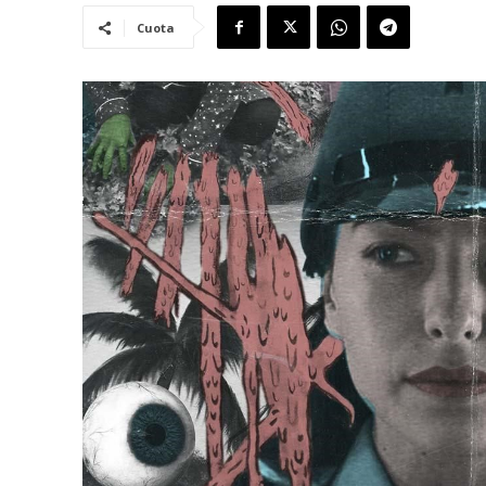
Cuota