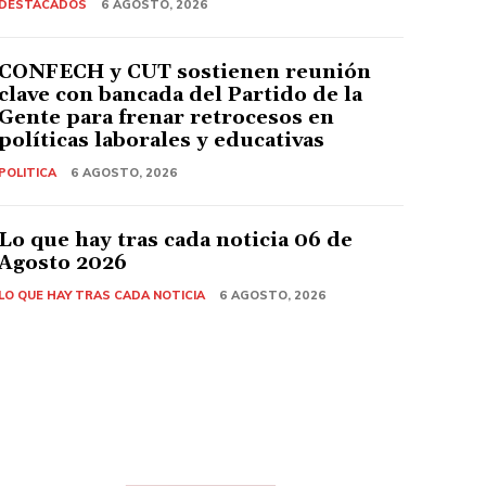
DESTACADOS
6 AGOSTO, 2026
CONFECH y CUT sostienen reunión
clave con bancada del Partido de la
Gente para frenar retrocesos en
políticas laborales y educativas
POLITICA
6 AGOSTO, 2026
Lo que hay tras cada noticia 06 de
Agosto 2026
LO QUE HAY TRAS CADA NOTICIA
6 AGOSTO, 2026