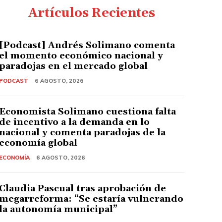
Artículos Recientes
[Podcast] Andrés Solimano comenta
el momento económico nacional y
paradojas en el mercado global
PODCAST
6 AGOSTO, 2026
Economista Solimano cuestiona falta
de incentivo a la demanda en lo
nacional y comenta paradojas de la
economía global
ECONOMÍA
6 AGOSTO, 2026
Claudia Pascual tras aprobación de
megarreforma: “Se estaría vulnerando
la autonomía municipal”