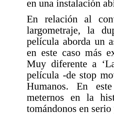
en una instalación abi
En relación al con
largometraje, la du
película aborda un a
en este caso más ex
Muy diferente a ‘L
película -de stop mo
Humanos. En este
meternos en la hist
tomándonos en serio 