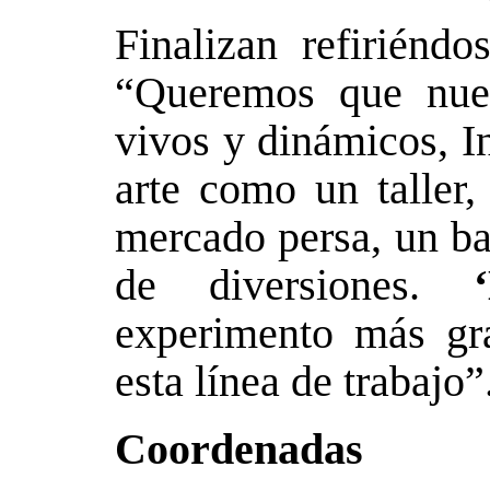
Finalizan refiriéndo
“Queremos que nues
vivos y dinámicos, I
arte como un taller,
mercado persa, un ba
de diversiones.
experimento más gr
esta línea de trabajo”
Coordenadas