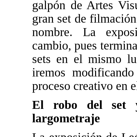
galpón de Artes Vi
gran set de filmació
nombre. La exposi
cambio, pues termina
sets en el mismo lu
iremos modificando
proceso creativo en e
El robo del set 
largometraje