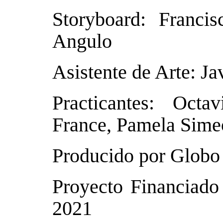
Storyboard: Francis
Angulo
Asistente de Arte: Ja
Practicantes: Octa
France, Pamela Sime
Producido por Globo
Proyecto Financiad
2021