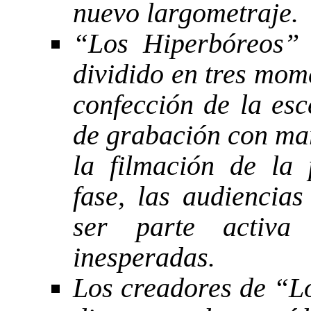
nuevo largometraje.
“Los Hiperbóreos” 
dividido en tres mome
confección de la esc
de grabación con mar
la filmación de la
fase, las audiencias
ser parte activa
inesperadas.
Los creadores de “L