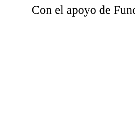
Con el apoyo de Fun