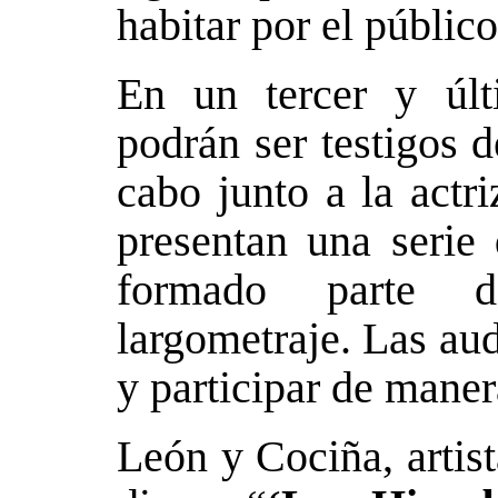
habitar por el público
En un tercer y últ
podrán ser testigos d
cabo junto a la actr
presentan una serie
formado parte d
largometraje. Las aud
y participar de maner
León y Cociña, artis