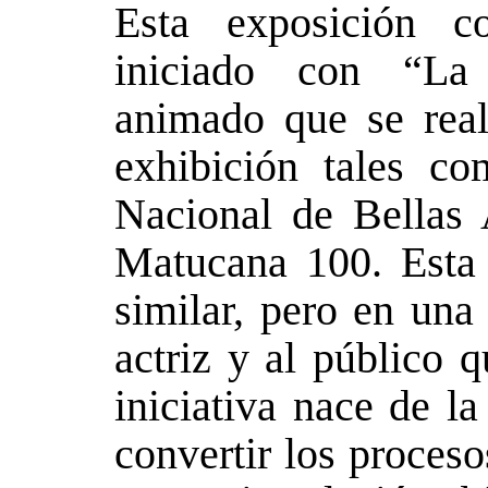
Esta exposición co
iniciado con “La
animado que se rea
exhibición tales c
Nacional de Bellas 
Matucana 100. Esta 
similar, pero en una
actriz y al público q
iniciativa nace de l
convertir los proceso