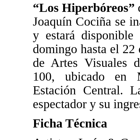
“Los Hiperbóreos”
d
Joaquín Cociña se in
y estará disponible 
domingo hasta el 22 
de Artes Visuales 
100, ubicado en 
Estación Central. 
espectador y su ingre
Ficha Técnica