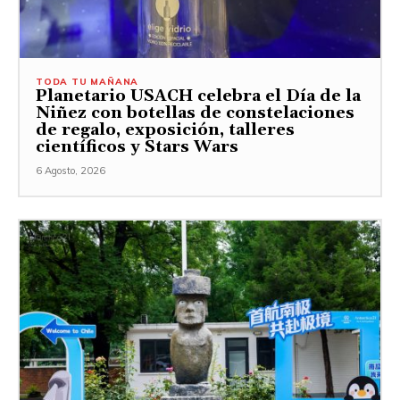
TODA TU MAÑANA
Planetario USACH celebra el Día de la
Niñez con botellas de constelaciones
de regalo, exposición, talleres
científicos y Stars Wars
6 Agosto, 2026