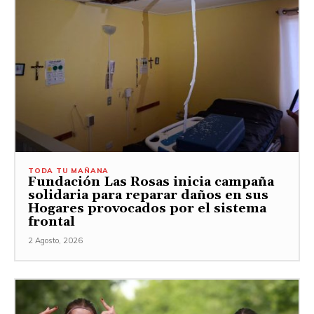
TODA TU MAÑANA
Fundación Las Rosas inicia campaña
solidaria para reparar daños en sus
Hogares provocados por el sistema
frontal
2 Agosto, 2026