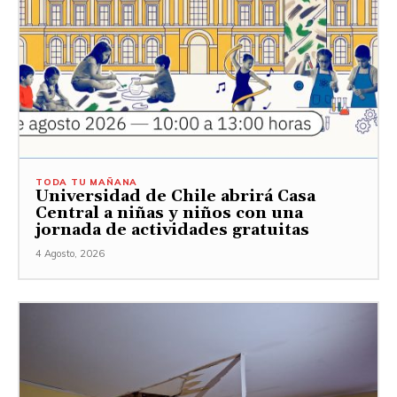
TODA TU MAÑANA
Universidad de Chile abrirá Casa
Central a niñas y niños con una
jornada de actividades gratuitas
4 Agosto, 2026