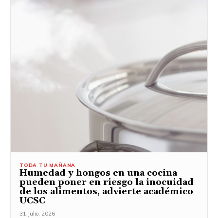
TODA TU MAÑANA
Humedad y hongos en una cocina
pueden poner en riesgo la inocuidad
de los alimentos, advierte académico
UCSC
31 Julio, 2026