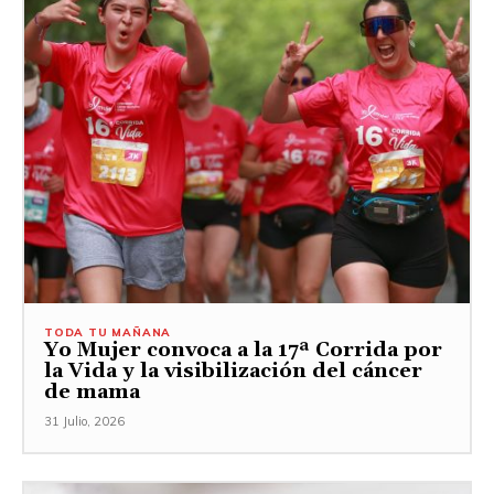
TODA TU MAÑANA
Yo Mujer convoca a la 17ª Corrida por
la Vida y la visibilización del cáncer
de mama
31 Julio, 2026