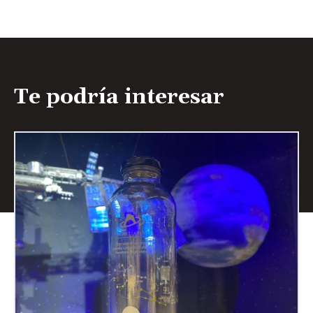
Te podría interesar