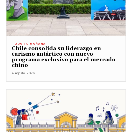
TODA TU MAÑANA
Chile consolida su liderazgo en
turismo antártico con nuevo
programa exclusivo para el mercado
chino
4 Agosto, 2026