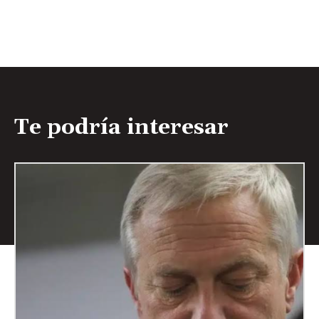
Te podría interesar