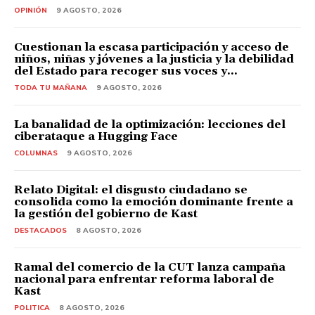
OPINIÓN
9 AGOSTO, 2026
Cuestionan la escasa participación y acceso de
niños, niñas y jóvenes a la justicia y la debilidad
del Estado para recoger sus voces y...
TODA TU MAÑANA
9 AGOSTO, 2026
La banalidad de la optimización: lecciones del
ciberataque a Hugging Face
COLUMNAS
9 AGOSTO, 2026
Relato Digital: el disgusto ciudadano se
consolida como la emoción dominante frente a
la gestión del gobierno de Kast
DESTACADOS
8 AGOSTO, 2026
Ramal del comercio de la CUT lanza campaña
nacional para enfrentar reforma laboral de
Kast
POLITICA
8 AGOSTO, 2026