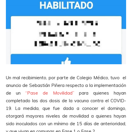
Un mal recibimiento, por parte de Colegio Médico, tuvo el
anuncio de Sebastián Piñera respecto a la implementación
de un
“Pase de Movilidad”
para quienes hayan
completado las dos dosis de la vacuna contra el COVID-
19. La medida, que fue dada a conocer el domingo,
otorgará mayores niveles de movilidad a quienes hayan
sido inoculados con un mínimo de 15 días de anterioridad,
y que vivan en comunas en Fase 1 o Fase 2.