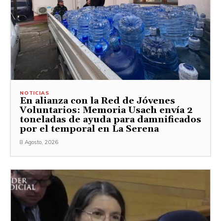
NOTICIAS
En alianza con la Red de Jóvenes
Voluntarios: Memoria Usach envía 2
toneladas de ayuda para damnificados
por el temporal en La Serena
8 Agosto, 2026