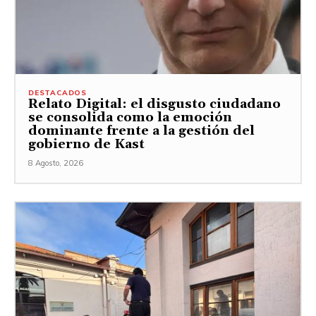
DESTACADOS
Relato Digital: el disgusto ciudadano
se consolida como la emoción
dominante frente a la gestión del
gobierno de Kast
8 Agosto, 2026