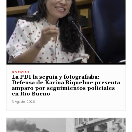
NOTICIAS
La PDI la seguía y fotografiaba:
Defensa de Karina Riquelme presenta
amparo por seguimientos policiales
en Río Bueno
8 Agosto, 2026