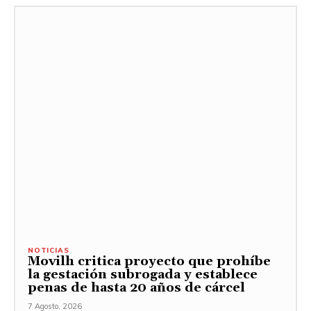
NOTICIAS
Movilh critica proyecto que prohíbe
la gestación subrogada y establece
penas de hasta 20 años de cárcel
7 Agosto, 2026