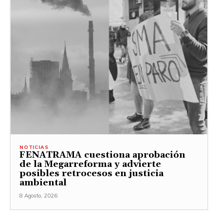
NOTICIAS
FENATRAMA cuestiona aprobación
de la Megarreforma y advierte
posibles retrocesos en justicia
ambiental
8 Agosto, 2026