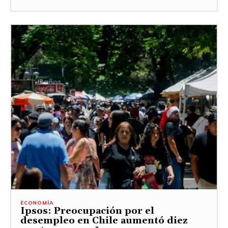
ECONOMÍA
Ipsos: Preocupación por el
desempleo en Chile aumentó diez