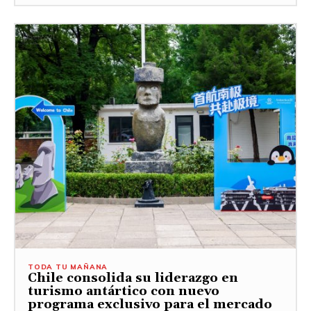
TODA TU MAÑANA
Chile consolida su liderazgo en
turismo antártico con nuevo
programa exclusivo para el mercado