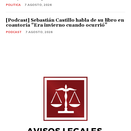
POLITICA
7 AGOSTO, 2026
[Podcast] Sebastián Castillo habla de su libro en
coautoría “Era invierno cuando ocurrió”
PODCAST
7 AGOSTO, 2026