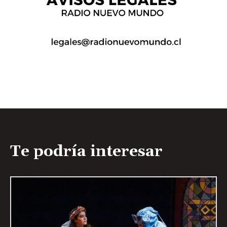
Te podría interesar