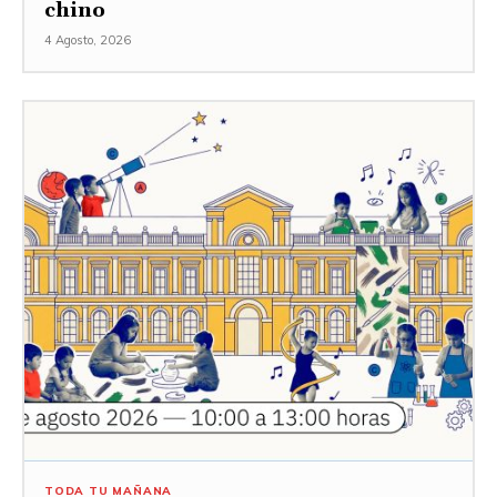
chino
4 Agosto, 2026
TODA TU MAÑANA