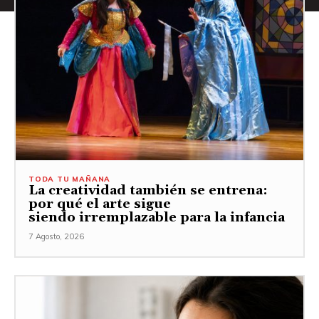
TODA TU MAÑANA
La creatividad también se entrena:
por qué el arte sigue
siendo irremplazable para la infancia
7 Agosto, 2026