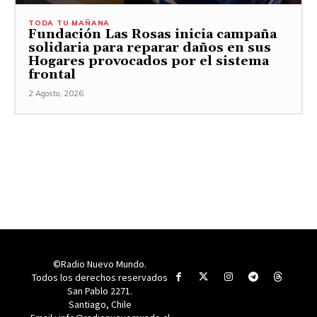
TODA TU MAÑANA
Fundación Las Rosas inicia campaña
solidaria para reparar daños en sus
Hogares provocados por el sistema
frontal
2 Agosto, 2026
©Radio Nuevo Mundo.
Todos los derechos reservados
San Pablo 2271.
Santiago, Chile