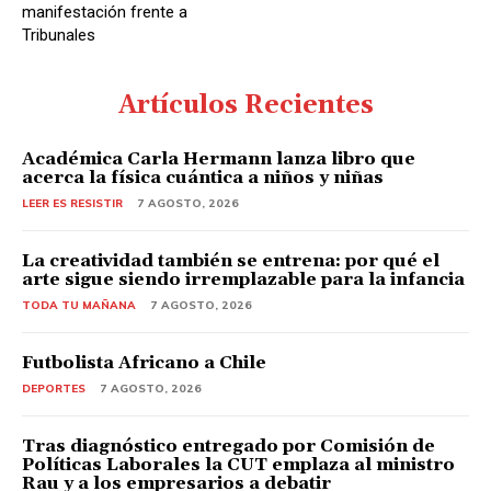
manifestación frente a
Tribunales
Artículos Recientes
Académica Carla Hermann lanza libro que
acerca la física cuántica a niños y niñas
LEER ES RESISTIR
7 AGOSTO, 2026
La creatividad también se entrena: por qué el
arte sigue siendo irremplazable para la infancia
TODA TU MAÑANA
7 AGOSTO, 2026
Futbolista Africano a Chile
DEPORTES
7 AGOSTO, 2026
Tras diagnóstico entregado por Comisión de
Políticas Laborales la CUT emplaza al ministro
Rau y a los empresarios a debatir