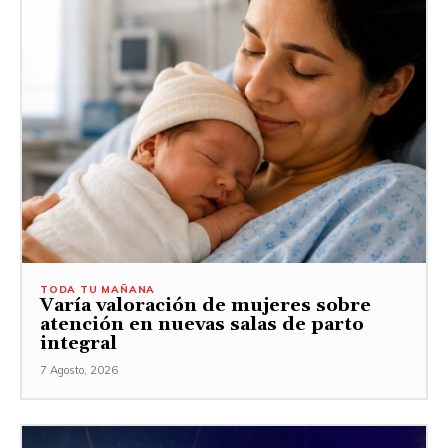
TODA TU MAÑANA
Varía valoración de mujeres sobre
atención en nuevas salas de parto
integral
7 Agosto, 2026