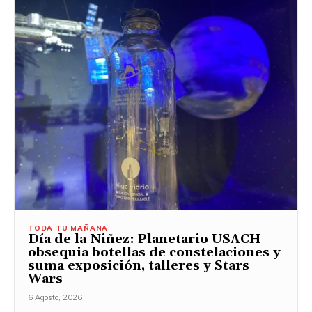
TODA TU MAÑANA
Día de la Niñez: Planetario USACH
obsequia botellas de constelaciones y
suma exposición, talleres y Stars
Wars
6 Agosto, 2026