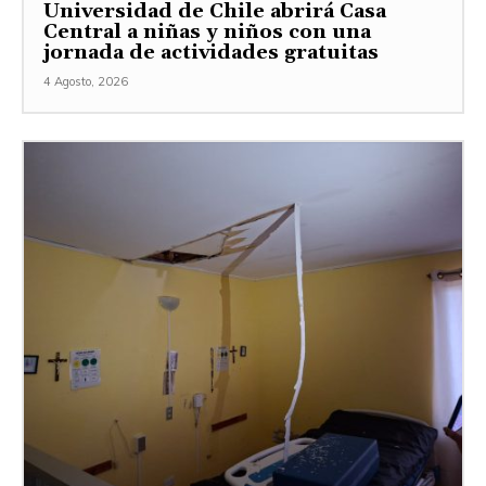
Universidad de Chile abrirá Casa
Central a niñas y niños con una
jornada de actividades gratuitas
4 Agosto, 2026