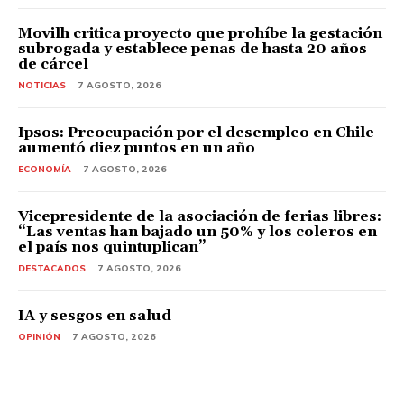
Movilh critica proyecto que prohíbe la gestación
subrogada y establece penas de hasta 20 años
de cárcel
NOTICIAS
7 AGOSTO, 2026
Ipsos: Preocupación por el desempleo en Chile
aumentó diez puntos en un año
ECONOMÍA
7 AGOSTO, 2026
Vicepresidente de la asociación de ferias libres:
“Las ventas han bajado un 50% y los coleros en
el país nos quintuplican”
DESTACADOS
7 AGOSTO, 2026
IA y sesgos en salud
OPINIÓN
7 AGOSTO, 2026