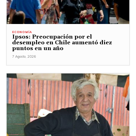
ECONOMÍA
Ipsos: Preocupación por el
desempleo en Chile aumentó diez
puntos en un año
7 Agosto, 2026