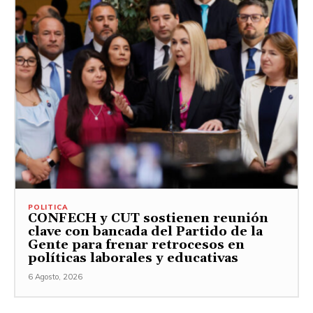
POLITICA
CONFECH y CUT sostienen reunión
clave con bancada del Partido de la
Gente para frenar retrocesos en
políticas laborales y educativas
6 Agosto, 2026