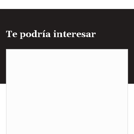
Te podría interesar