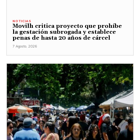
NOTICIAS
Movilh critica proyecto que prohíbe
la gestación subrogada y establece
penas de hasta 20 años de cárcel
7 Agosto, 2026