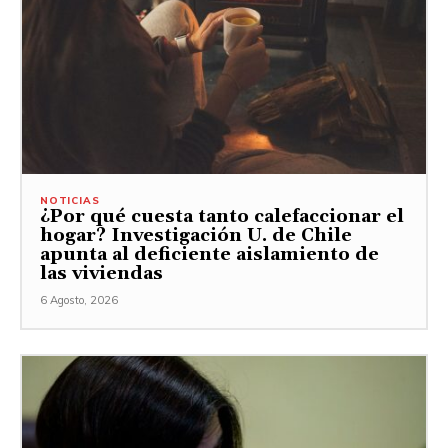
NOTICIAS
¿Por qué cuesta tanto calefaccionar el
hogar? Investigación U. de Chile
apunta al deficiente aislamiento de
las viviendas
6 Agosto, 2026