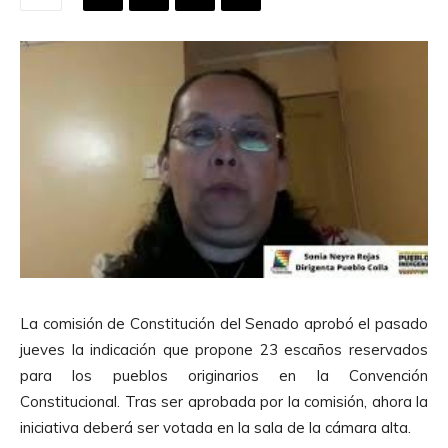
La comisión de Constitución del Senado aprobó el pasado
jueves la indicación que propone 23 escaños reservados
para los pueblos originarios en la Convención
Constitucional. Tras ser aprobada por la comisión, ahora la
iniciativa deberá ser votada en la sala de la cámara alta.