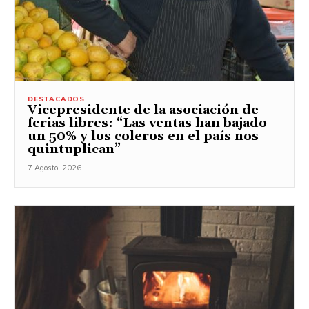
DESTACADOS
Vicepresidente de la asociación de
ferias libres: “Las ventas han bajado
un 50% y los coleros en el país nos
quintuplican”
7 Agosto, 2026