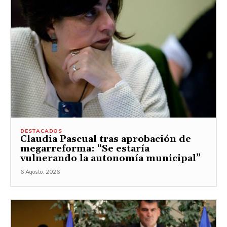
DESTACADOS
Claudia Pascual tras aprobación de
megarreforma: “Se estaría
vulnerando la autonomía municipal”
6 Agosto, 2026