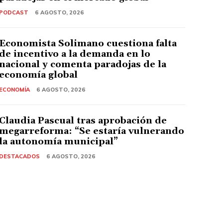
PODCAST
6 AGOSTO, 2026
Economista Solimano cuestiona falta
de incentivo a la demanda en lo
nacional y comenta paradojas de la
economía global
ECONOMÍA
6 AGOSTO, 2026
Claudia Pascual tras aprobación de
megarreforma: “Se estaría vulnerando
la autonomía municipal”
DESTACADOS
6 AGOSTO, 2026