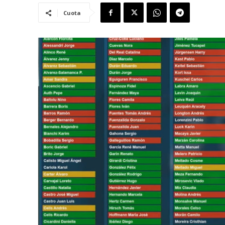
Cuota