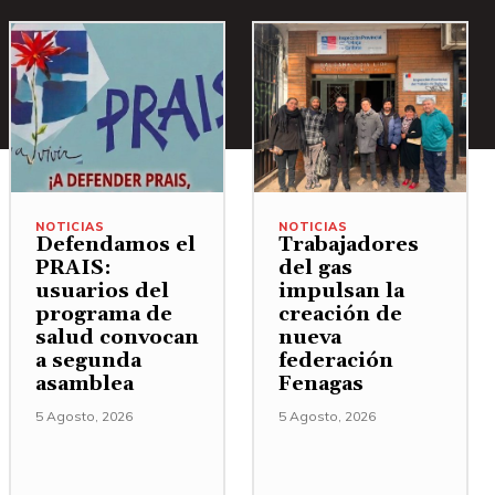
NOTICIAS
NOTICIAS
Defendamos el
Trabajadores
PRAIS:
del gas
usuarios del
impulsan la
programa de
creación de
salud convocan
nueva
a segunda
federación
asamblea
Fenagas
5 Agosto, 2026
5 Agosto, 2026