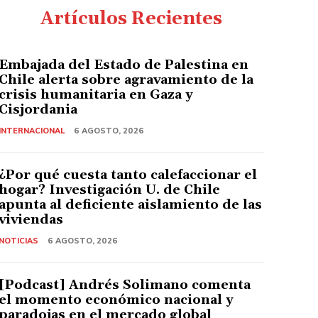
Artículos Recientes
Embajada del Estado de Palestina en
Chile alerta sobre agravamiento de la
crisis humanitaria en Gaza y
Cisjordania
INTERNACIONAL
6 AGOSTO, 2026
¿Por qué cuesta tanto calefaccionar el
hogar? Investigación U. de Chile
apunta al deficiente aislamiento de las
viviendas
NOTICIAS
6 AGOSTO, 2026
[Podcast] Andrés Solimano comenta
el momento económico nacional y
paradojas en el mercado global