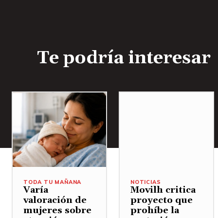
Te podría interesar
TODA TU MAÑANA
NOTICIAS
Varía
Movilh critica
valoración de
proyecto que
mujeres sobre
prohíbe la