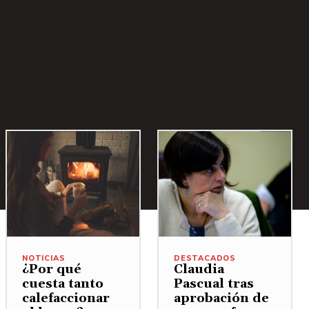
NOTICIAS
DESTACADOS
¿Por qué
Claudia
cuesta tanto
Pascual tras
calefaccionar
aprobación de