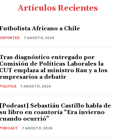
Artículos Recientes
Futbolista Africano a Chile
DEPORTES
7 AGOSTO, 2026
Tras diagnóstico entregado por
Comisión de Políticas Laborales la
CUT emplaza al ministro Rau y a los
empresarios a debatir
POLITICA
7 AGOSTO, 2026
[Podcast] Sebastián Castillo habla de
su libro en coautoría “Era invierno
cuando ocurrió”
PODCAST
7 AGOSTO, 2026