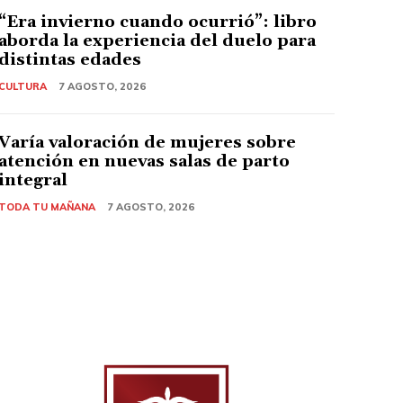
“Era invierno cuando ocurrió”: libro
aborda la experiencia del duelo para
distintas edades
CULTURA
7 AGOSTO, 2026
Varía valoración de mujeres sobre
atención en nuevas salas de parto
integral
TODA TU MAÑANA
7 AGOSTO, 2026