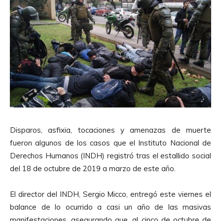
Disparos, asfixia, tocaciones y amenazas de muerte
fueron algunos de los casos que el Instituto Nacional de
Derechos Humanos (INDH) registró tras el estallido social
del 18 de octubre de 2019 a marzo de este año.
El director del INDH, Sergio Micco, entregó este viernes el
balance de lo ocurrido a casi un año de las masivas
manifestaciones, asegurando que, al cinco de octubre de