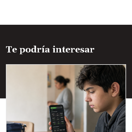
Te podría interesar