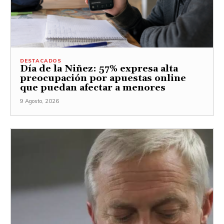
DESTACADOS
Día de la Niñez: 57% expresa alta
preocupación por apuestas online
que puedan afectar a menores
9 Agosto, 2026