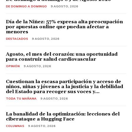
DE DOMINGO A DOMINGO
9 AGOSTO, 2026
Día de la Niñez: 57% expresa alta preocupación
por apuestas online que puedan afectar a
menores
DESTACADOS
9 AGOSTO, 2026
Agosto, el mes del corazón: una oportunidad
para construir salud cardiovascular
OPINIÓN
9 AGOSTO, 2026
Cuestionan la escasa participación y acceso de
niños, niñas y jóvenes a la justicia y la debilidad
del Estado para recoger sus voces y...
TODA TU MAÑANA
9 AGOSTO, 2026
La banalidad de la optimización: lecciones del
ciberataque a Hugging Face
COLUMNAS
9 AGOSTO, 2026