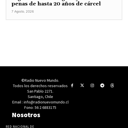
penas de hasta 20 años de cárcel
7 Agosto, 2026
©Radio Nuevo Mundo.
Todos los derechos reservados
San Pablo 2271.
Santiago, Chile
Email : info@radionuevomundo.cl
Fono: 56 2 6883175
Nosotros
RED NACIONAL DE