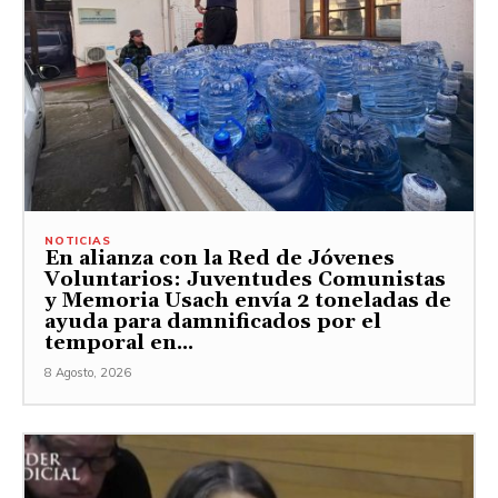
NOTICIAS
En alianza con la Red de Jóvenes
Voluntarios: Juventudes Comunistas
y Memoria Usach envía 2 toneladas de
ayuda para damnificados por el
temporal en...
8 Agosto, 2026