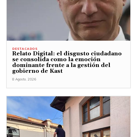
DESTACADOS
Relato Digital: el disgusto ciudadano
se consolida como la emoción
dominante frente a la gestión del
gobierno de Kast
8 Agosto, 2026