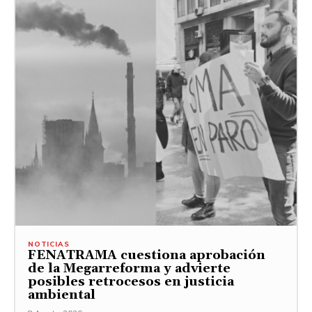
NOTICIAS
FENATRAMA cuestiona aprobación
de la Megarreforma y advierte
posibles retrocesos en justicia
ambiental