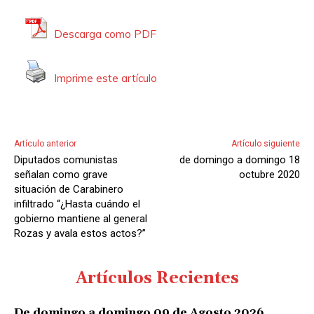
Descarga como PDF
Imprime este artículo
Artículo anterior
Artículo siguiente
Diputados comunistas
de domingo a domingo 18
señalan como grave
octubre 2020
situación de Carabinero
infiltrado “¿Hasta cuándo el
gobierno mantiene al general
Rozas y avala estos actos?”
Artículos Recientes
De domingo a domingo 09 de Agosto 2026