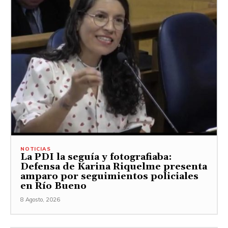
NOTICIAS
La PDI la seguía y fotografiaba:
Defensa de Karina Riquelme presenta
amparo por seguimientos policiales
en Río Bueno
8 Agosto, 2026