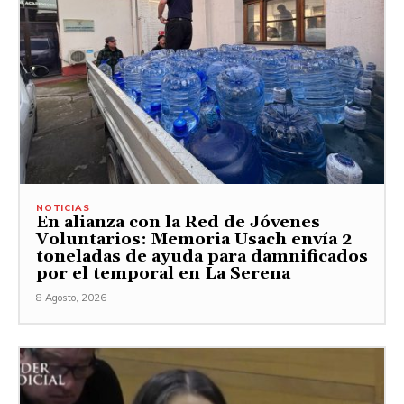
NOTICIAS
En alianza con la Red de Jóvenes
Voluntarios: Memoria Usach envía 2
toneladas de ayuda para damnificados
por el temporal en La Serena
8 Agosto, 2026