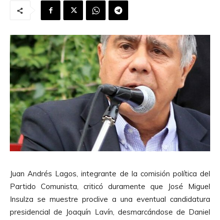
Juan Andrés Lagos, integrante de la comisión política del
Partido Comunista, criticó duramente que José Miguel
Insulza se muestre proclive a una eventual candidatura
presidencial de Joaquín Lavín, desmarcándose de Daniel