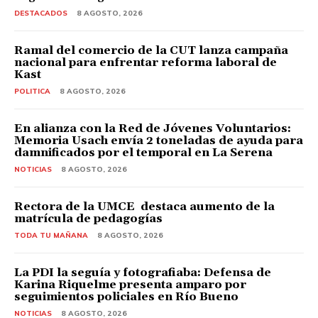
DESTACADOS
8 AGOSTO, 2026
Ramal del comercio de la CUT lanza campaña
nacional para enfrentar reforma laboral de
Kast
POLITICA
8 AGOSTO, 2026
En alianza con la Red de Jóvenes Voluntarios:
Memoria Usach envía 2 toneladas de ayuda para
damnificados por el temporal en La Serena
NOTICIAS
8 AGOSTO, 2026
Rectora de la UMCE destaca aumento de la
matrícula de pedagogías
TODA TU MAÑANA
8 AGOSTO, 2026
La PDI la seguía y fotografiaba: Defensa de
Karina Riquelme presenta amparo por
seguimientos policiales en Río Bueno
NOTICIAS
8 AGOSTO, 2026