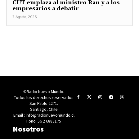
CUT emplaza al ministro Rau y a los
empresarios a debatir
7 Agosto, 2026
©Radio Nuevo Mundo.
Todos los derechos reservados
San Pablo 2271.
Santiago, Chile
Email : info@radionuevomundo.cl
Fono: 56 2 6883175
Nosotros