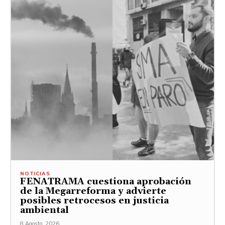
NOTICIAS
FENATRAMA cuestiona aprobación
de la Megarreforma y advierte
posibles retrocesos en justicia
ambiental
8 Agosto, 2026