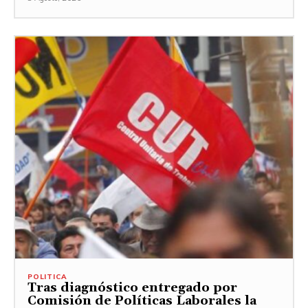
POLITICA
Tras diagnóstico entregado por
Comisión de Políticas Laborales la