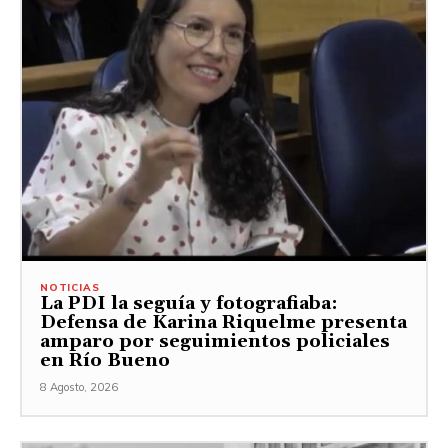
NOTICIAS
La PDI la seguía y fotografiaba:
Defensa de Karina Riquelme presenta
amparo por seguimientos policiales
en Río Bueno
8 Agosto, 2026