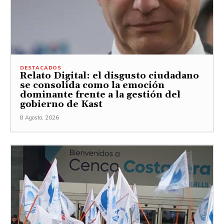
DESTACADOS
Relato Digital: el disgusto ciudadano
se consolida como la emoción
dominante frente a la gestión del
gobierno de Kast
8 Agosto, 2026