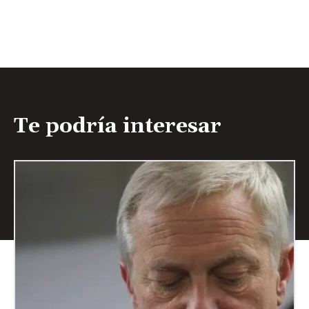
Te podría interesar