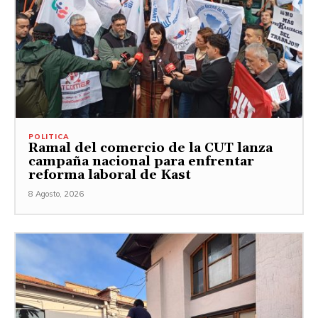
POLITICA
Ramal del comercio de la CUT lanza
campaña nacional para enfrentar
reforma laboral de Kast
8 Agosto, 2026