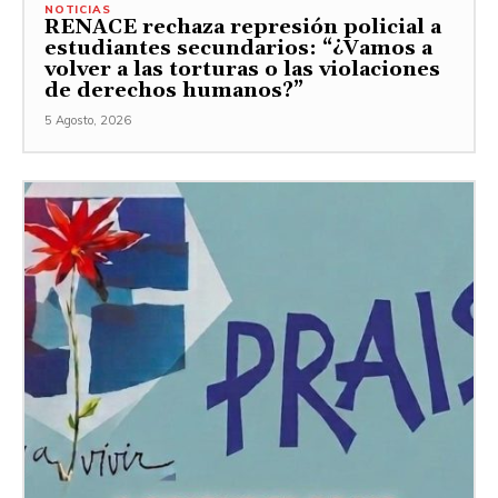
NOTICIAS
RENACE rechaza represión policial a
estudiantes secundarios: “¿Vamos a
volver a las torturas o las violaciones
de derechos humanos?”
5 Agosto, 2026