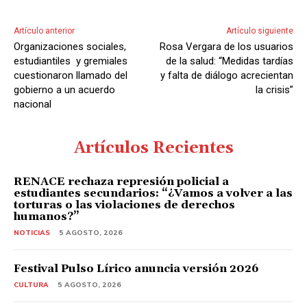
Artículo anterior
Artículo siguiente
Organizaciones sociales,
Rosa Vergara de los usuarios
estudiantiles y gremiales
de la salud: “Medidas tardías
cuestionaron llamado del
y falta de diálogo acrecientan
gobierno a un acuerdo
la crisis”
nacional
Artículos Recientes
RENACE rechaza represión policial a
estudiantes secundarios: “¿Vamos a volver a las
torturas o las violaciones de derechos
humanos?”
NOTICIAS
5 AGOSTO, 2026
Festival Pulso Lírico anuncia versión 2026
CULTURA
5 AGOSTO, 2026