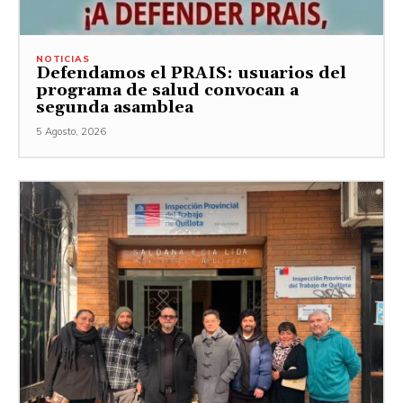
NOTICIAS
Defendamos el PRAIS: usuarios del
programa de salud convocan a
segunda asamblea
5 Agosto, 2026