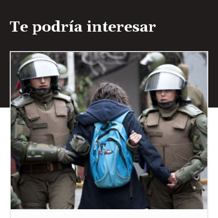
Te podría interesar