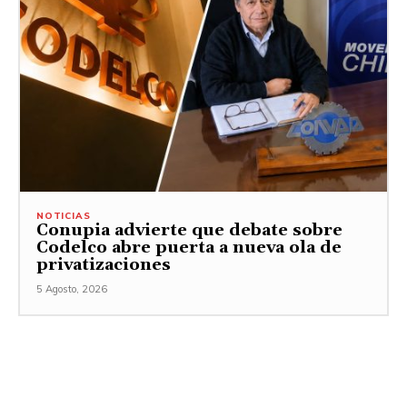
NOTICIAS
Conupia advierte que debate sobre
Codelco abre puerta a nueva ola de
privatizaciones
5 Agosto, 2026