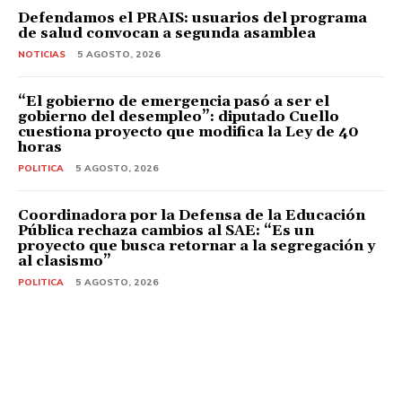
Defendamos el PRAIS: usuarios del programa
de salud convocan a segunda asamblea
NOTICIAS
5 AGOSTO, 2026
“El gobierno de emergencia pasó a ser el
gobierno del desempleo”: diputado Cuello
cuestiona proyecto que modifica la Ley de 40
horas
POLITICA
5 AGOSTO, 2026
Coordinadora por la Defensa de la Educación
Pública rechaza cambios al SAE: “Es un
proyecto que busca retornar a la segregación y
al clasismo”
POLITICA
5 AGOSTO, 2026