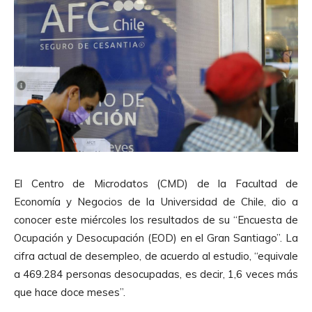
El Centro de Microdatos (CMD) de la Facultad de
Economía y Negocios de la Universidad de Chile, dio a
conocer este miércoles los resultados de su “Encuesta de
Ocupación y Desocupación (EOD) en el Gran Santiago”. La
cifra actual de desempleo, de acuerdo al estudio, “equivale
a 469.284 personas desocupadas, es decir, 1,6 veces más
que hace doce meses”.