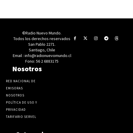
©Radio Nuevo Mundo.
Todos los derechos reservados
San Pablo 2271.
Santiago, Chile
Email : info@radionuevomundo.cl
Fono: 56 2 6883175
Nosotros
RED NACIONAL DE
EMISORAS
NOSOTROS
POLÍTICA DE USO Y
PRIVACIDAD
TARIFARIO SERVEL