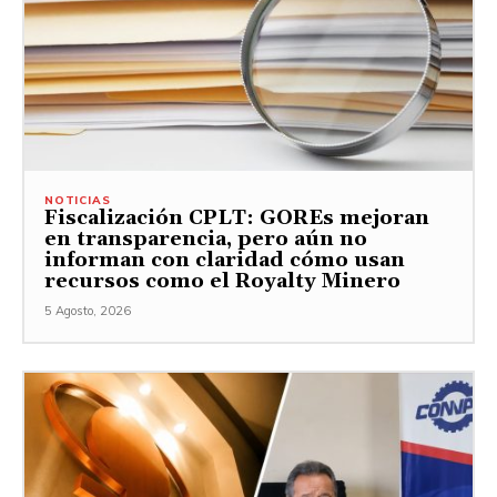
NOTICIAS
Fiscalización CPLT: GOREs mejoran
en transparencia, pero aún no
informan con claridad cómo usan
recursos como el Royalty Minero
5 Agosto, 2026