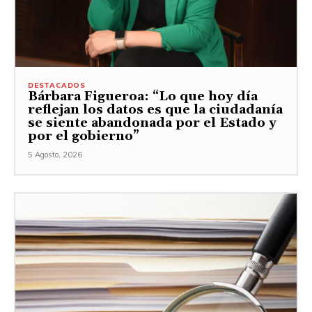
DESTACADOS
Bárbara Figueroa: “Lo que hoy día
reflejan los datos es que la ciudadanía
se siente abandonada por el Estado y
por el gobierno”
5 Agosto, 2026