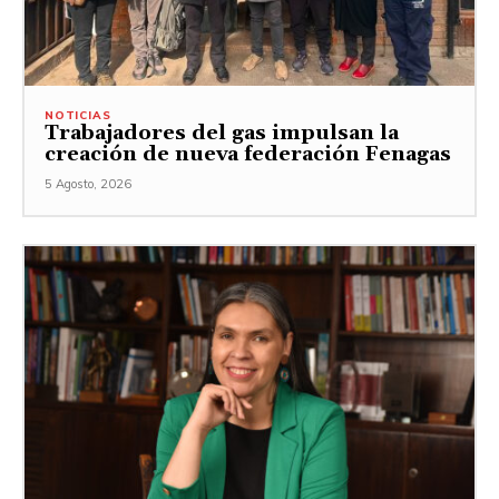
NOTICIAS
Trabajadores del gas impulsan la
creación de nueva federación Fenagas
5 Agosto, 2026