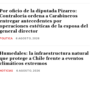
Por oficio de la diputada Pizarro:
Contraloría ordena a Carabineros
entregar antecedentes por
operaciones estéticas de la esposa del
general director
POLITICA
6 AGOSTO, 2026
Humedales: la infraestructura natural
que protege a Chile frente a eventos
climáticos extremos
NOTICIAS
6 AGOSTO, 2026