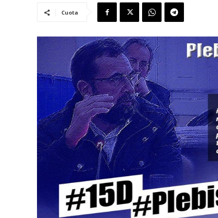
Cuota