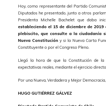
Hoy, como representante del Partido Comunist
Diputados he presentado, junto a otros parlame
Presidenta Michelle Bachelet que daba inic
estableciendo el 15 de diciembre de 2019 
plebiscito, que consulte a la ciudadanía 
Nueva Constitución
y si la Nueva Carta Fu
Constituyente o por el Congreso Pleno.
Llegó la hora de que la Constitución de la
expectativas reales, mediante el ejercicio directo
Por una Nueva, Verdadera y Mejor Democracia, 
HUGO GUTIÉRREZ GÁLVEZ