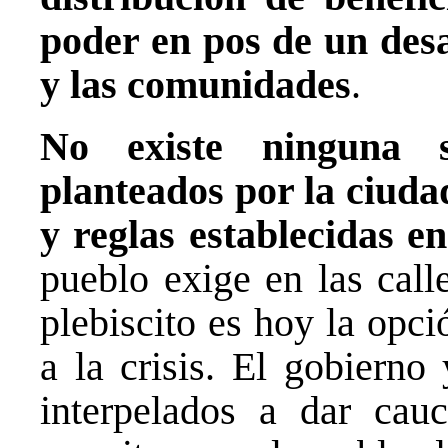
poder en pos de un desa
y las comunidades
.
No existe ninguna s
planteados por la ciuda
y reglas establecidas e
pueblo exige en las call
plebiscito es hoy la opc
a la crisis. El gobierno
interpelados a dar cau