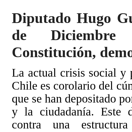
Diputado Hugo Gut
de Diciembre
Constitución, demo
La actual crisis social y
Chile es corolario del cú
que se han depositado po
y la ciudadanía. Este 
contra una estructu