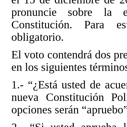
pronuncie sobre la 
Constitución. Para e
obligatorio.
El voto contendrá dos pr
en los siguientes términos
1.- “¿Está usted de acue
nueva Constitución Pol
opciones serán “apruebo”