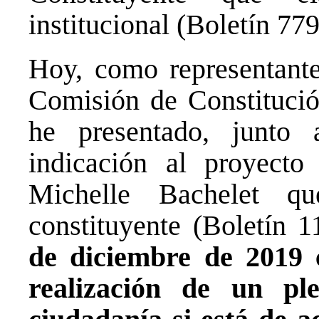
institucional (Boletín 77
Hoy, como representante
Comisión de Constituci
he presentado, junto 
indicación al proyecto
Michelle Bachelet q
constituyente (Boletín 
de diciembre de 2019 
realización de un ple