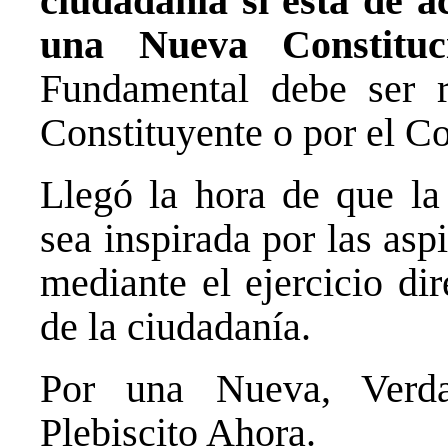
ciudadanía si está de a
una Nueva Constituc
Fundamental debe ser 
Constituyente o por el C
Llegó la hora de que la
sea inspirada por las asp
mediante el ejercicio dir
de la ciudadanía.
Por una Nueva, Verd
Plebiscito Ahora.