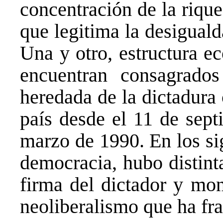
concentración de la rique
que legitima la desiguald
Una y otro, estructura e
encuentran consagrados
heredada de la dictadura 
país desde el 11 de sept
marzo de 1990. En los si
democracia, hubo distint
firma del dictador y mo
neoliberalismo que ha fr