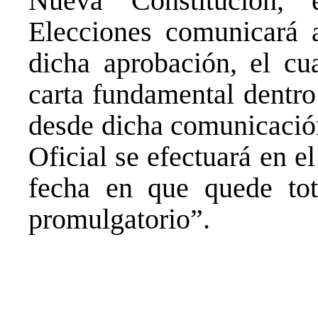
Nueva Constitución, 
Elecciones comunicará a
dicha aprobación, el cu
carta fundamental dentro
desde dicha comunicación
Oficial se efectuará en el
fecha en que quede tot
promulgatorio”.