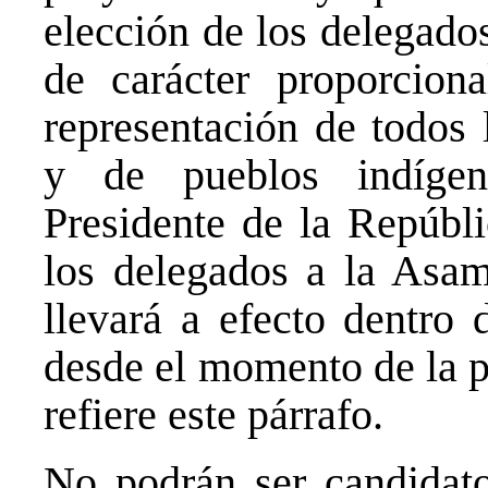
elección de los delegado
de carácter proporcion
representación de todos l
y de pueblos indígen
Presidente de la Repúbli
los delegados a la Asam
llevará a efecto dentro 
desde el momento de la p
refiere este párrafo.
No podrán ser candidat