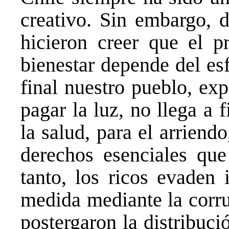
creativo. Sin embargo, d
hicieron creer que el p
bienestar depende del esf
final nuestro pueblo, ex
pagar la luz, no llega a 
la salud, para el arriend
derechos esenciales qu
tanto, los ricos evaden
medida mediante la corru
postergaron la distribuci