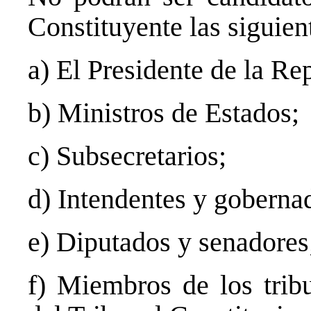
Constituyente las siguien
a) El Presidente de la Re
b) Ministros de Estados;
c) Subsecretarios;
d) Intendentes y gobernad
e) Diputados y senadores
f) Miembros de los tribu