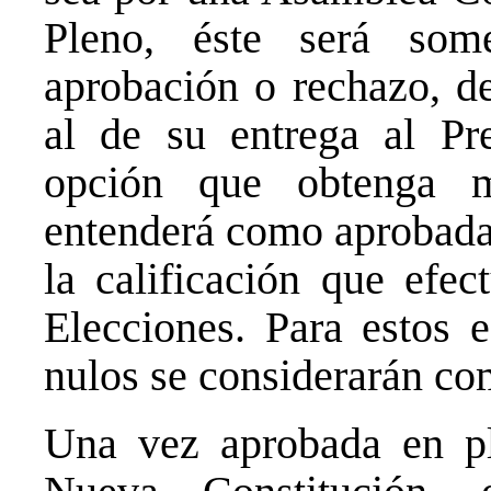
Pleno, éste será som
aprobación o rechazo, de
al de su entrega al Pr
opción que obtenga 
entenderá como aprobada 
la calificación que efec
Elecciones. Para estos e
nulos se considerarán co
Una vez aprobada en ple