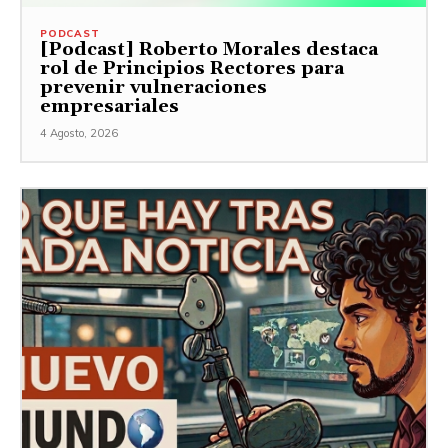
PODCAST
[Podcast] Roberto Morales destaca
rol de Principios Rectores para
prevenir vulneraciones
empresariales
4 Agosto, 2026