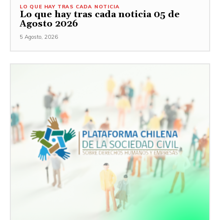
LO QUE HAY TRAS CADA NOTICIA
Lo que hay tras cada noticia 05 de
Agosto 2026
5 Agosto, 2026