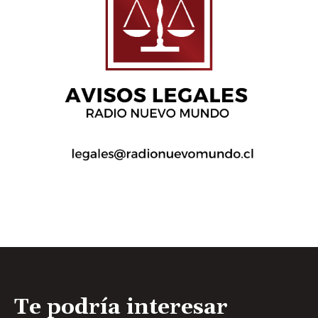
Te podría interesar