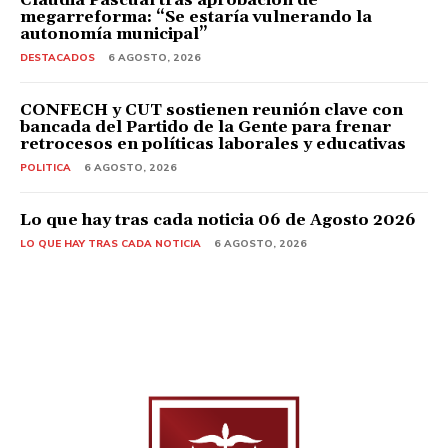
megarreforma: “Se estaría vulnerando la
autonomía municipal”
DESTACADOS
6 AGOSTO, 2026
CONFECH y CUT sostienen reunión clave con
bancada del Partido de la Gente para frenar
retrocesos en políticas laborales y educativas
POLITICA
6 AGOSTO, 2026
Lo que hay tras cada noticia 06 de Agosto 2026
LO QUE HAY TRAS CADA NOTICIA
6 AGOSTO, 2026