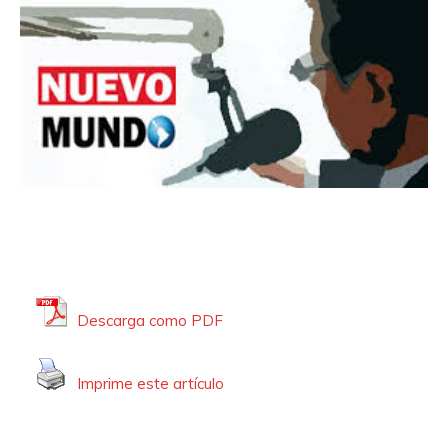
Descarga como PDF
Imprime este artículo