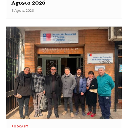
Agosto 2026
6 Agosto, 2026
PODCAST