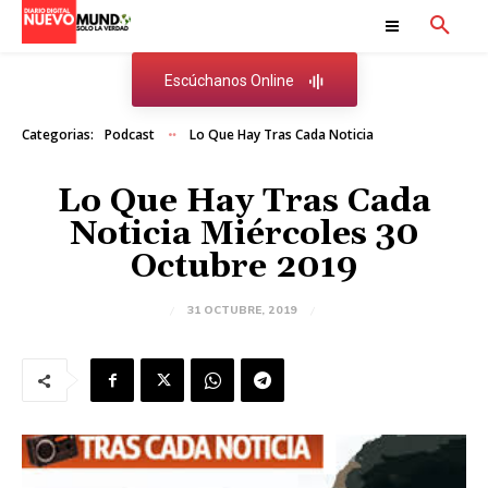
Escúchanos Online
Categorias:
Podcast
Lo Que Hay Tras Cada Noticia
Lo Que Hay Tras Cada
Noticia Miércoles 30
Octubre 2019
31 OCTUBRE, 2019