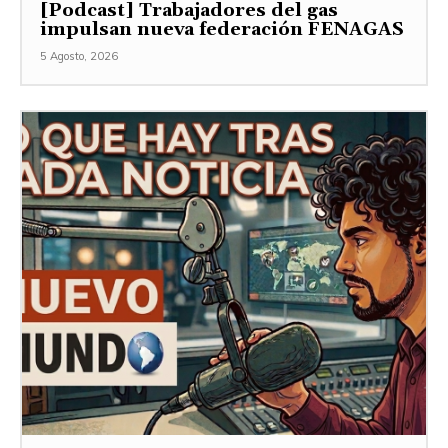
[Podcast] Trabajadores del gas
impulsan nueva federación FENAGAS
5 Agosto, 2026