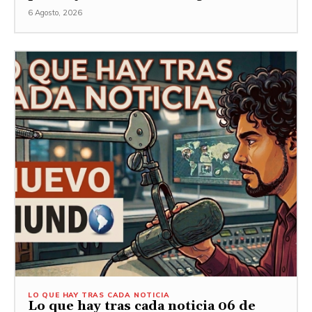
6 Agosto, 2026
LO QUE HAY TRAS CADA NOTICIA
Lo que hay tras cada noticia 06 de