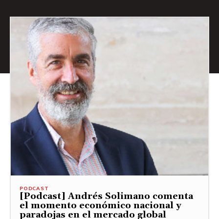
PODCAST
[Podcast] Andrés Solimano comenta
el momento económico nacional y
paradojas en el mercado global