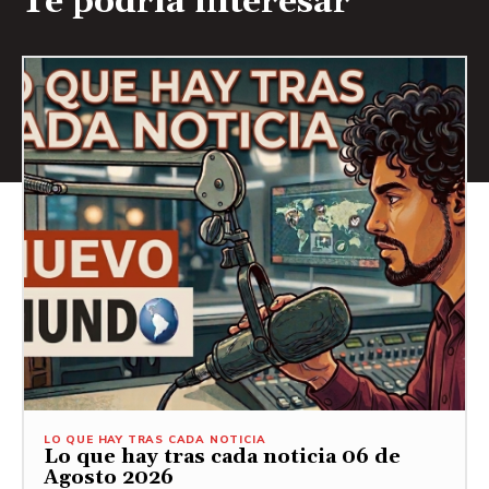
Te podría interesar
LO QUE HAY TRAS CADA NOTICIA
Lo que hay tras cada noticia 06 de
Agosto 2026