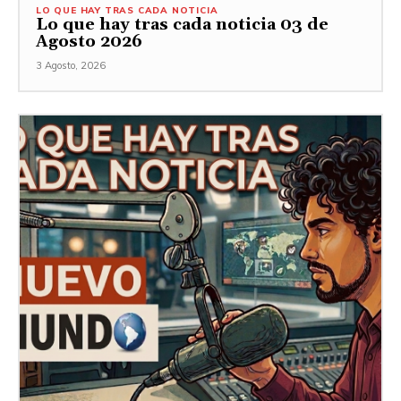
LO QUE HAY TRAS CADA NOTICIA
Lo que hay tras cada noticia 03 de
Agosto 2026
3 Agosto, 2026