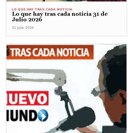
LO QUE HAY TRAS CADA NOTICIA
Lo que hay tras cada noticia 31 de
Julio 2026
31 Julio, 2026