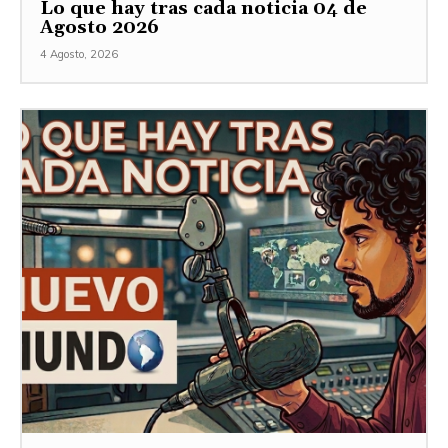
Lo que hay tras cada noticia 04 de
Agosto 2026
4 Agosto, 2026