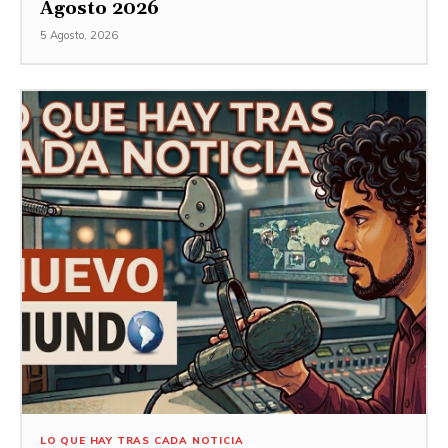
Agosto 2026
5 Agosto, 2026
LO QUE HAY TRAS CADA NOTICIA