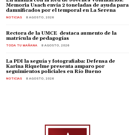
Memoria Usach envía 2 toneladas de ayuda para
damnificados por el temporal en La Serena
NOTICIAS
8 AGOSTO, 2026
Rectora de la UMCE destaca aumento de la
matrícula de pedagogías
TODA TU MAÑANA
8 AGOSTO, 2026
La PDI la seguía y fotografiaba: Defensa de
Karina Riquelme presenta amparo por
seguimientos policiales en Río Bueno
NOTICIAS
8 AGOSTO, 2026