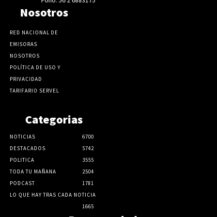
Nosotros
RED NACIONAL DE
EMISORAS
NOSOTROS
POLÍTICA DE USO Y
PRIVACIDAD
TARIFARIO SERVEL
Categorias
NOTICIAS
6700
DESTACADOS
5742
POLITICA
3555
TODA TU MAÑANA
2504
PODCAST
1781
LO QUE HAY TRAS CADA NOTICIA
1665