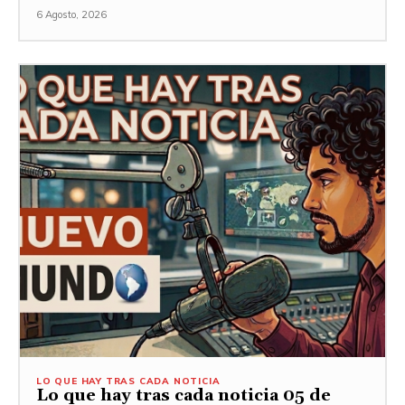
6 Agosto, 2026
LO QUE HAY TRAS CADA NOTICIA
Lo que hay tras cada noticia 05 de