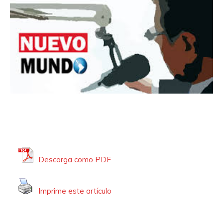
Descarga como PDF
Imprime este artículo