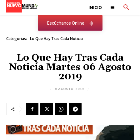
INICIO
Escúchanos Online
Categorias:
Lo Que Hay Tras Cada Noticia
Lo Que Hay Tras Cada
Noticia Martes 06 Agosto
2019
6 AGOSTO, 2019