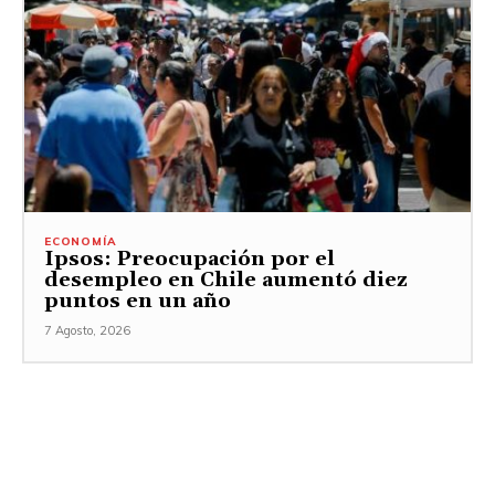
ECONOMÍA
Ipsos: Preocupación por el
desempleo en Chile aumentó diez
puntos en un año
7 Agosto, 2026