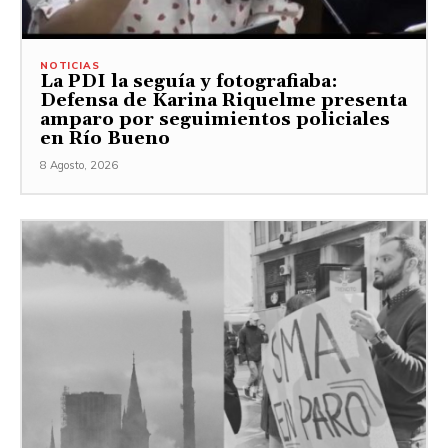
NOTICIAS
La PDI la seguía y fotografiaba:
Defensa de Karina Riquelme presenta
amparo por seguimientos policiales
en Río Bueno
8 Agosto, 2026