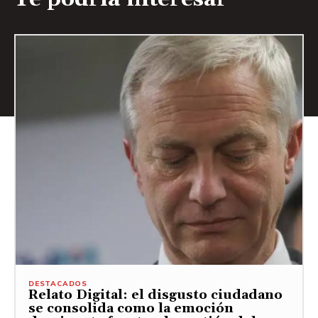
DESTACADOS
Relato Digital: el disgusto ciudadano
se consolida como la emoción