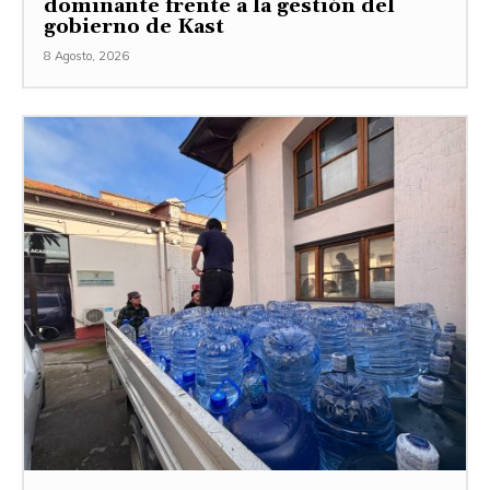
dominante frente a la gestión del
gobierno de Kast
8 Agosto, 2026