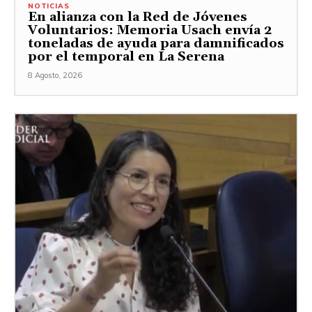
NOTICIAS
En alianza con la Red de Jóvenes
Voluntarios: Memoria Usach envía 2
toneladas de ayuda para damnificados
por el temporal en La Serena
8 Agosto, 2026