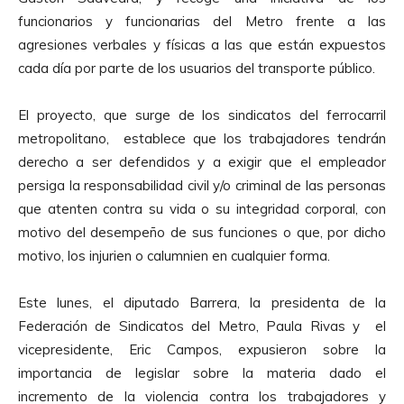
funcionarios y funcionarias del Metro frente a las
agresiones verbales y físicas a las que están expuestos
cada día por parte de los usuarios del transporte público.
El proyecto, que surge de los sindicatos del ferrocarril
metropolitano, establece que los trabajadores tendrán
derecho a ser defendidos y a exigir que el empleador
persiga la responsabilidad civil y/o criminal de las personas
que atenten contra su vida o su integridad corporal, con
motivo del desempeño de sus funciones o que, por dicho
motivo, los injurien o calumnien en cualquier forma.
Este lunes, el diputado Barrera, la presidenta de la
Federación de Sindicatos del Metro, Paula Rivas y el
vicepresidente, Eric Campos, expusieron sobre la
importancia de legislar sobre la materia dado el
incremento de la violencia contra los trabajadores y