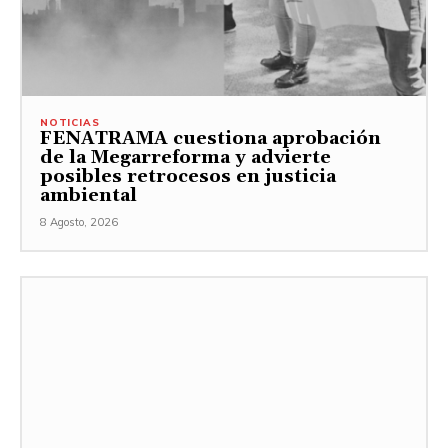
NOTICIAS
FENATRAMA cuestiona aprobación
de la Megarreforma y advierte
posibles retrocesos en justicia
ambiental
8 Agosto, 2026