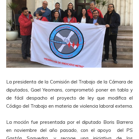
La presidenta de la Comisión del Trabajo de la Cámara de
diputados, Gael Yeomans, comprometió poner en tabla y
de fácil despacho el proyecto de ley que modifica el
Código del Trabajo en materia de violencia laboral externa.
La moción fue presentada por el diputado Boris Barrera
en noviembre del año pasado, con el apoyo del PS
Gastón Saavedra, y recoge una iniciativa de los