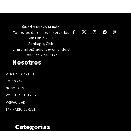
©Radio Nuevo Mundo.
Todos los derechos reservados
San Pablo 2271.
Santiago, Chile
Email : info@radionuevomundo.cl
Fono: 56 2 6883175
Nosotros
RED NACIONAL DE
EMISORAS
NOSOTROS
POLÍTICA DE USO Y
PRIVACIDAD
TARIFARIO SERVEL
Categorias