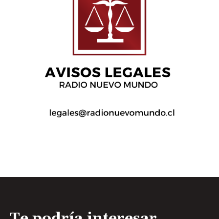
Te podría interesar