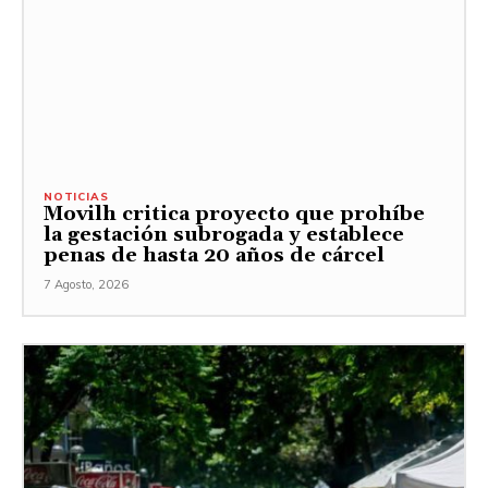
NOTICIAS
Movilh critica proyecto que prohíbe
la gestación subrogada y establece
penas de hasta 20 años de cárcel
7 Agosto, 2026