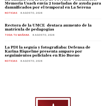
Memoria Usach envía 2 toneladas de ayuda para
damnificados por el temporal en La Serena
NOTICIAS
8 AGOSTO, 2026
Rectora de la UMCE destaca aumento de la
matrícula de pedagogías
TODA TU MAÑANA
8 AGOSTO, 2026
La PDI la seguía y fotografiaba: Defensa de
Karina Riquelme presenta amparo por
seguimientos policiales en Río Bueno
NOTICIAS
8 AGOSTO, 2026