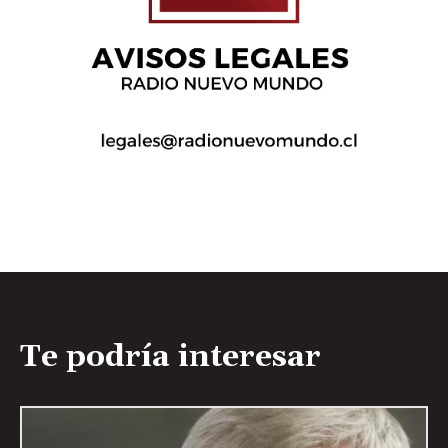
Te podría interesar