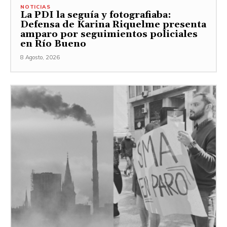
NOTICIAS
La PDI la seguía y fotografiaba:
Defensa de Karina Riquelme presenta
amparo por seguimientos policiales
en Río Bueno
8 Agosto, 2026