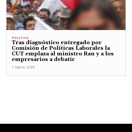
POLITICA
Tras diagnóstico entregado por
Comisión de Políticas Laborales la
CUT emplaza al ministro Rau y a los
empresarios a debatir
7 Agosto, 2026