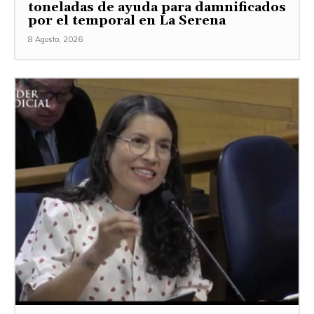
toneladas de ayuda para damnificados
por el temporal en La Serena
8 Agosto, 2026