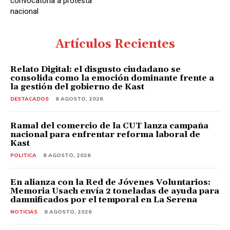
convocatoria a protesta
nacional
Artículos Recientes
Relato Digital: el disgusto ciudadano se
consolida como la emoción dominante frente a
la gestión del gobierno de Kast
DESTACADOS
8 AGOSTO, 2026
Ramal del comercio de la CUT lanza campaña
nacional para enfrentar reforma laboral de
Kast
POLITICA
8 AGOSTO, 2026
En alianza con la Red de Jóvenes Voluntarios:
Memoria Usach envía 2 toneladas de ayuda para
damnificados por el temporal en La Serena
NOTICIAS
8 AGOSTO, 2026