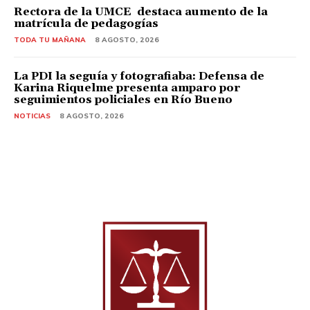
Rectora de la UMCE destaca aumento de la
matrícula de pedagogías
TODA TU MAÑANA
8 AGOSTO, 2026
La PDI la seguía y fotografiaba: Defensa de
Karina Riquelme presenta amparo por
seguimientos policiales en Río Bueno
NOTICIAS
8 AGOSTO, 2026