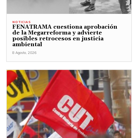
NOTICIAS
FENATRAMA cuestiona aprobación
de la Megarreforma y advierte
posibles retrocesos en justicia
ambiental
8 Agosto, 2026