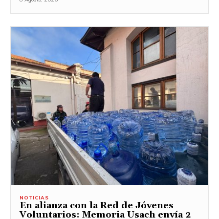
NOTICIAS
En alianza con la Red de Jóvenes
Voluntarios: Memoria Usach envía 2