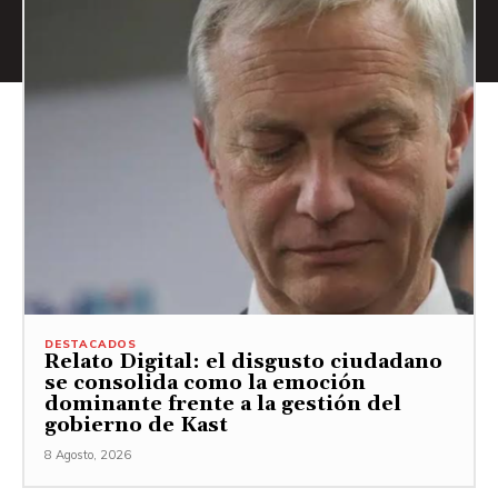
DESTACADOS
Relato Digital: el disgusto ciudadano
se consolida como la emoción
dominante frente a la gestión del
gobierno de Kast
8 Agosto, 2026