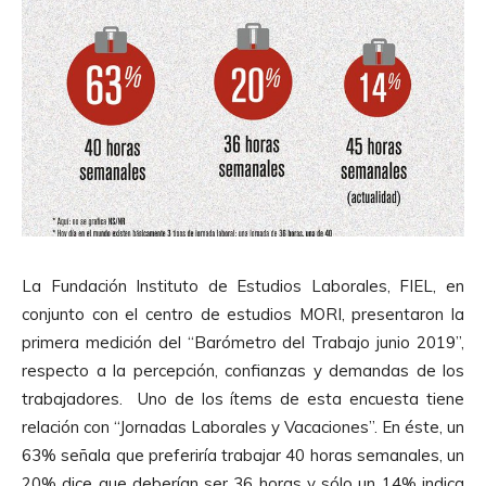
La Fundación Instituto de Estudios Laborales, FIEL, en
conjunto con el centro de estudios MORI, presentaron la
primera medición del “Barómetro del Trabajo junio 2019”,
respecto a la percepción, confianzas y demandas de los
trabajadores. Uno de los ítems de esta encuesta tiene
relación con “Jornadas Laborales y Vacaciones”. En éste, un
63% señala que preferiría trabajar 40 horas semanales, un
20% dice que deberían ser 36 horas y sólo un 14% indica