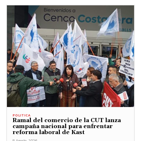
POLITICA
Ramal del comercio de la CUT lanza
campaña nacional para enfrentar
reforma laboral de Kast
8 Agosto, 2026