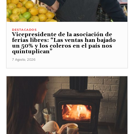
DESTACADOS
Vicepresidente de la asociación de
ferias libres: “Las ventas han bajado
un 50% y los coleros en el país nos
quintuplican”
7 Agosto, 2026