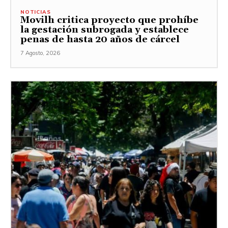
NOTICIAS
Movilh critica proyecto que prohíbe
la gestación subrogada y establece
penas de hasta 20 años de cárcel
7 Agosto, 2026