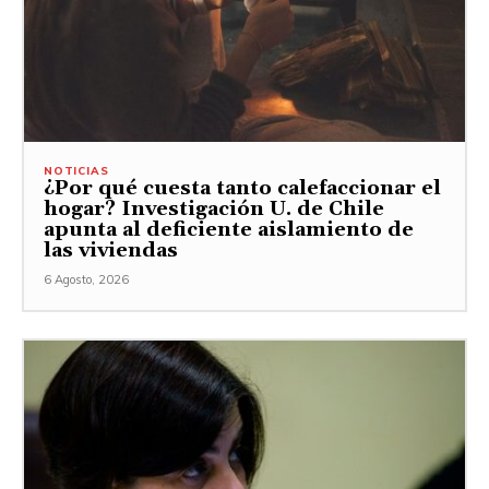
NOTICIAS
¿Por qué cuesta tanto calefaccionar el
hogar? Investigación U. de Chile
apunta al deficiente aislamiento de
las viviendas
6 Agosto, 2026