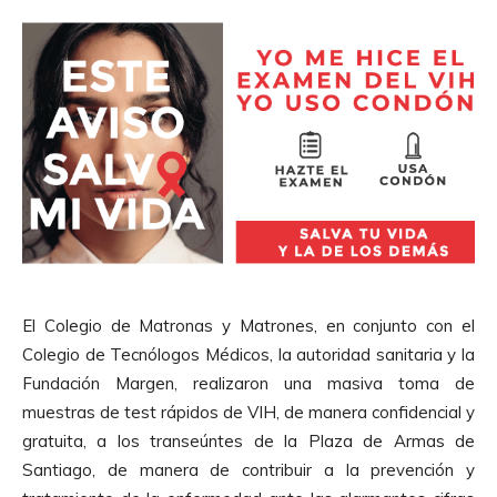
El Colegio de Matronas y Matrones, en conjunto con el
Colegio de Tecnólogos Médicos, la autoridad sanitaria y la
Fundación Margen, realizaron una masiva toma de
muestras de test rápidos de VIH, de manera confidencial y
gratuita, a los transeúntes de la Plaza de Armas de
Santiago, de manera de contribuir a la prevención y