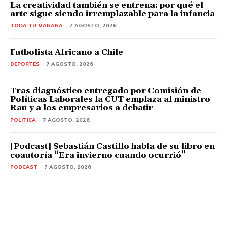
La creatividad también se entrena: por qué el
arte sigue siendo irremplazable para la infancia
TODA TU MAÑANA
7 AGOSTO, 2026
Futbolista Africano a Chile
DEPORTES
7 AGOSTO, 2026
Tras diagnóstico entregado por Comisión de
Políticas Laborales la CUT emplaza al ministro
Rau y a los empresarios a debatir
POLITICA
7 AGOSTO, 2026
[Podcast] Sebastián Castillo habla de su libro en
coautoría “Era invierno cuando ocurrió”
PODCAST
7 AGOSTO, 2026