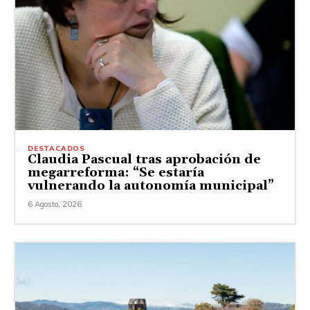
DESTACADOS
Claudia Pascual tras aprobación de
megarreforma: “Se estaría
vulnerando la autonomía municipal”
6 Agosto, 2026