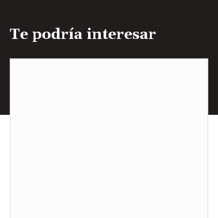
Te podría interesar