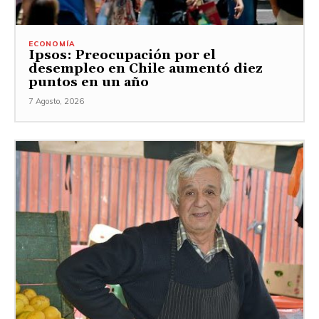
ECONOMÍA
Ipsos: Preocupación por el
desempleo en Chile aumentó diez
puntos en un año
7 Agosto, 2026