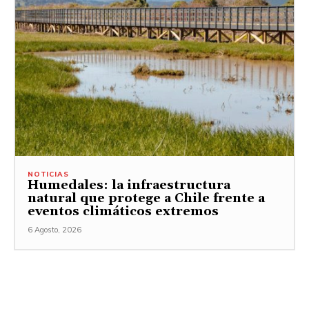
NOTICIAS
Humedales: la infraestructura
natural que protege a Chile frente a
eventos climáticos extremos
6 Agosto, 2026