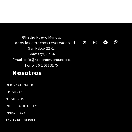
©Radio Nuevo Mundo.
Todos los derechos reservados
San Pablo 2271.
Santiago, Chile
Email : info@radionuevomundo.cl
Fono: 56 2 6883175
Nosotros
RED NACIONAL DE
EMISORAS
NOSOTROS
POLÍTICA DE USO Y
PRIVACIDAD
TARIFARIO SERVEL