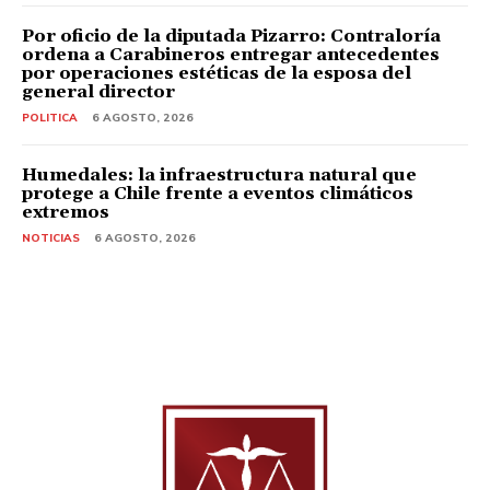
Por oficio de la diputada Pizarro: Contraloría
ordena a Carabineros entregar antecedentes
por operaciones estéticas de la esposa del
general director
POLITICA
6 AGOSTO, 2026
Humedales: la infraestructura natural que
protege a Chile frente a eventos climáticos
extremos
NOTICIAS
6 AGOSTO, 2026