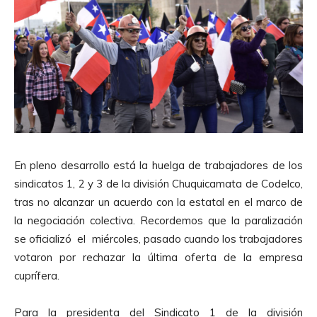
En pleno desarrollo está la huelga de trabajadores de los
sindicatos 1, 2 y 3 de la división Chuquicamata de Codelco,
tras no alcanzar un acuerdo con la estatal en el marco de
la negociación colectiva. Recordemos que la paralización
se oficializó el miércoles, pasado cuando los trabajadores
votaron por rechazar la última oferta de la empresa
cuprífera.
Para la presidenta del Sindicato 1 de la división