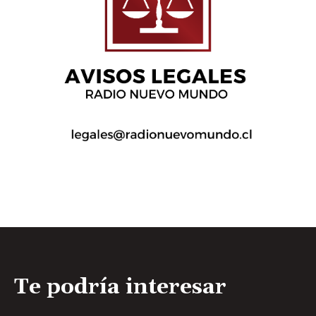
Te podría interesar