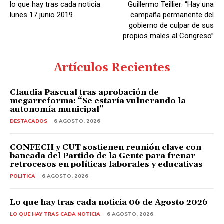
lo que hay tras cada noticia
Guillermo Teillier: “Hay una
lunes 17 junio 2019
campaña permanente del
gobierno de culpar de sus
propios males al Congreso”
Artículos Recientes
Claudia Pascual tras aprobación de
megarreforma: “Se estaría vulnerando la
autonomía municipal”
DESTACADOS
6 AGOSTO, 2026
CONFECH y CUT sostienen reunión clave con
bancada del Partido de la Gente para frenar
retrocesos en políticas laborales y educativas
POLITICA
6 AGOSTO, 2026
Lo que hay tras cada noticia 06 de Agosto 2026
LO QUE HAY TRAS CADA NOTICIA
6 AGOSTO, 2026