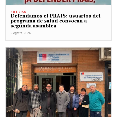
NOTICIAS
Defendamos el PRAIS: usuarios del
programa de salud convocan a
segunda asamblea
5 Agosto, 2026