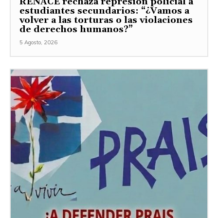
RENACE rechaza represión policial a
estudiantes secundarios: “¿Vamos a
volver a las torturas o las violaciones
de derechos humanos?”
5 Agosto, 2026