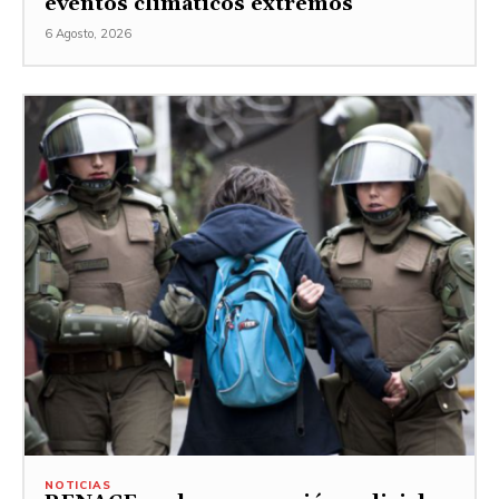
eventos climáticos extremos
6 Agosto, 2026
NOTICIAS