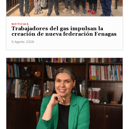
NOTICIAS
Trabajadores del gas impulsan la
creación de nueva federación Fenagas
5 Agosto, 2026