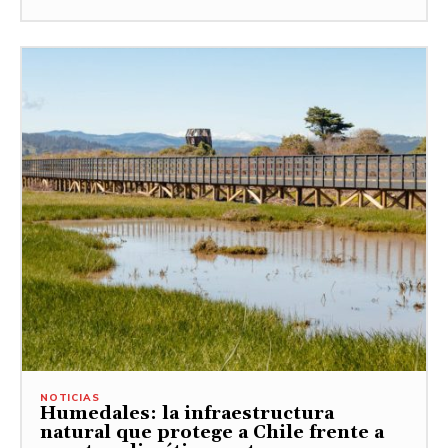
NOTICIAS
Humedales: la infraestructura
natural que protege a Chile frente a