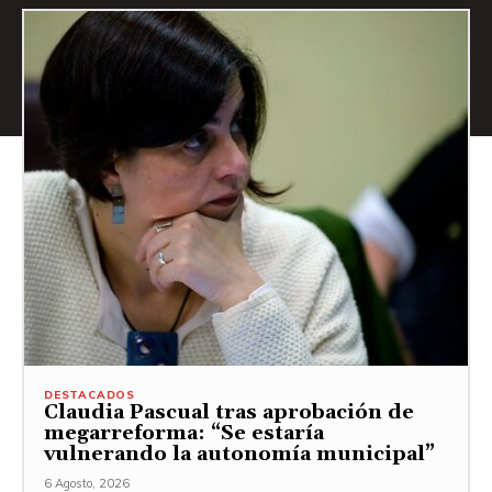
DESTACADOS
Claudia Pascual tras aprobación de
megarreforma: “Se estaría
vulnerando la autonomía municipal”
6 Agosto, 2026