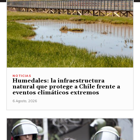
NOTICIAS
Humedales: la infraestructura
natural que protege a Chile frente a
eventos climáticos extremos
6 Agosto, 2026