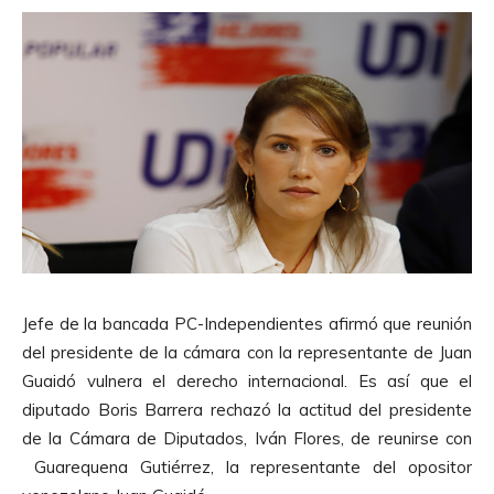
Jefe de la bancada PC-Independientes afirmó que reunión
del presidente de la cámara con la representante de Juan
Guaidó vulnera el derecho internacional. Es así que el
diputado Boris Barrera rechazó la actitud del presidente
de la Cámara de Diputados, Iván Flores, de reunirse con
Guarequena Gutiérrez, la representante del opositor