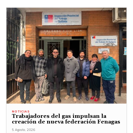
NOTICIAS
Trabajadores del gas impulsan la
creación de nueva federación Fenagas
5 Agosto, 2026