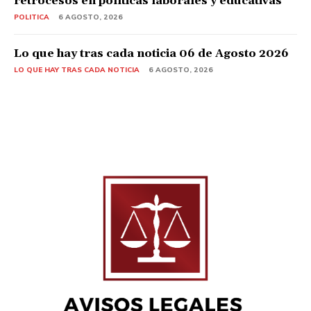
retrocesos en políticas laborales y educativas
POLITICA
6 AGOSTO, 2026
Lo que hay tras cada noticia 06 de Agosto 2026
LO QUE HAY TRAS CADA NOTICIA
6 AGOSTO, 2026