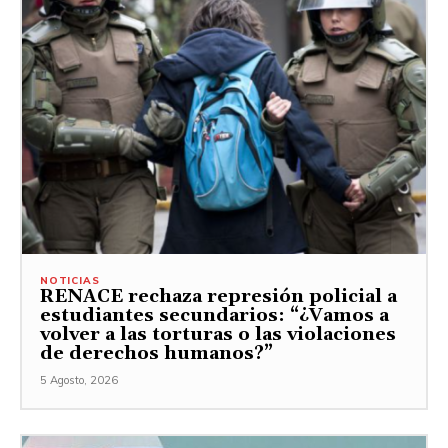
NOTICIAS
RENACE rechaza represión policial a
estudiantes secundarios: “¿Vamos a
volver a las torturas o las violaciones
de derechos humanos?”
5 Agosto, 2026