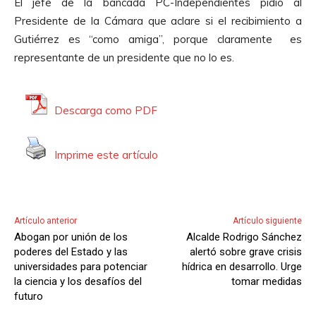
El jefe de la bancada PC-Independientes pidió al
Presidente de la Cámara que aclare si el recibimiento a
Gutiérrez es “como amiga”, porque claramente es
representante de un presidente que no lo es.
Descarga como PDF
Imprime este artículo
Artículo anterior
Artículo siguiente
Abogan por unión de los
Alcalde Rodrigo Sánchez
poderes del Estado y las
alertó sobre grave crisis
universidades para potenciar
hídrica en desarrollo. Urge
la ciencia y los desafíos del
tomar medidas
futuro