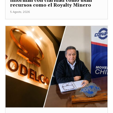
informan con claridad cómo usan
recursos como el Royalty Minero
5 Agosto, 2026