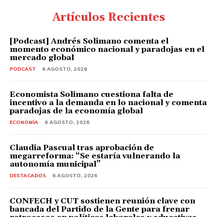
Artículos Recientes
[Podcast] Andrés Solimano comenta el
momento económico nacional y paradojas en el
mercado global
PODCAST
6 AGOSTO, 2026
Economista Solimano cuestiona falta de
incentivo a la demanda en lo nacional y comenta
paradojas de la economía global
ECONOMÍA
6 AGOSTO, 2026
Claudia Pascual tras aprobación de
megarreforma: “Se estaría vulnerando la
autonomía municipal”
DESTACADOS
6 AGOSTO, 2026
CONFECH y CUT sostienen reunión clave con
bancada del Partido de la Gente para frenar