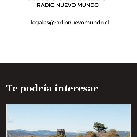
Te podría interesar