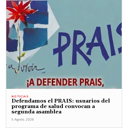
NOTICIAS
Defendamos el PRAIS: usuarios del
programa de salud convocan a
segunda asamblea
5 Agosto, 2026