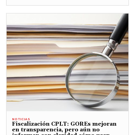
NOTICIAS
Fiscalización CPLT: GOREs mejoran
en transparencia, pero aún no