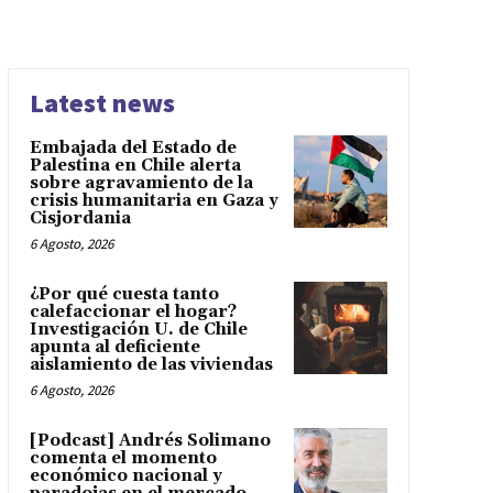
Latest news
Embajada del Estado de
Palestina en Chile alerta
sobre agravamiento de la
crisis humanitaria en Gaza y
Cisjordania
6 Agosto, 2026
¿Por qué cuesta tanto
calefaccionar el hogar?
Investigación U. de Chile
apunta al deficiente
aislamiento de las viviendas
6 Agosto, 2026
[Podcast] Andrés Solimano
comenta el momento
económico nacional y