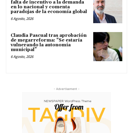
falta de incentivo a la demanda
en lo nacional y comenta
paradojas de la economía global
6 Agosto, 2026
Claudia Pascual tras aprobación
de megarreforma: “Se estaría
vulnerando la autonomía
municipal”
6 Agosto, 2026
- Advertisement -