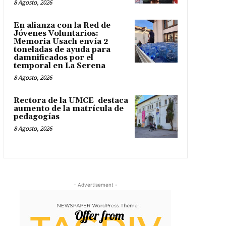
8 Agosto, 2026
En alianza con la Red de
Jóvenes Voluntarios:
Memoria Usach envía 2
toneladas de ayuda para
damnificados por el
temporal en La Serena
8 Agosto, 2026
Rectora de la UMCE destaca
aumento de la matrícula de
pedagogías
8 Agosto, 2026
- Advertisement -