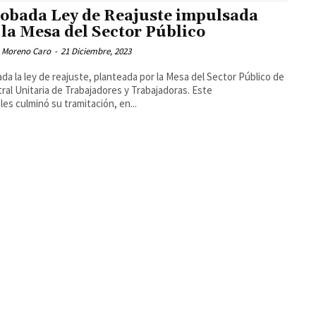
obada Ley de Reajuste impulsada
 la Mesa del Sector Público
 Moreno Caro
-
21 Diciembre, 2023
da la ley de reajuste, planteada por la Mesa del Sector Público de
tral Unitaria de Trabajadores y Trabajadoras. Este
les culminó su tramitación, en...