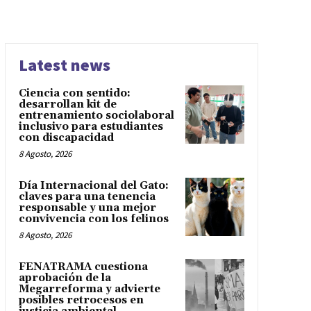
Latest news
Ciencia con sentido:
desarrollan kit de
entrenamiento sociolaboral
inclusivo para estudiantes
con discapacidad
8 Agosto, 2026
Día Internacional del Gato:
claves para una tenencia
responsable y una mejor
convivencia con los felinos
8 Agosto, 2026
FENATRAMA cuestiona
aprobación de la
Megarreforma y advierte
posibles retrocesos en