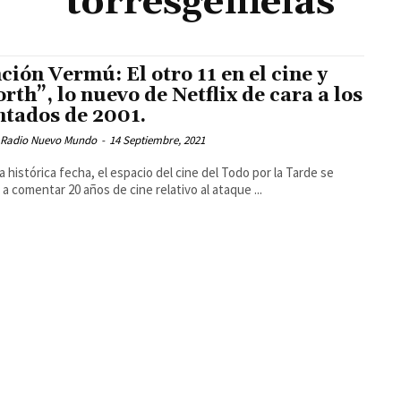
torresgemelas
ción Vermú: El otro 11 en el cine y
rth”, lo nuevo de Netflix de cara a los
ntados de 2001.
 Radio Nuevo Mundo
-
14 Septiembre, 2021
a histórica fecha, el espacio del cine del Todo por la Tarde se
 a comentar 20 años de cine relativo al ataque ...