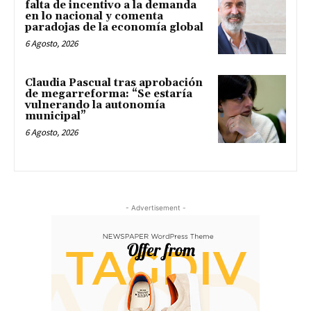
falta de incentivo a la demanda
en lo nacional y comenta
paradojas de la economía global
6 Agosto, 2026
Claudia Pascual tras aprobación
de megarreforma: “Se estaría
vulnerando la autonomía
municipal”
6 Agosto, 2026
- Advertisement -