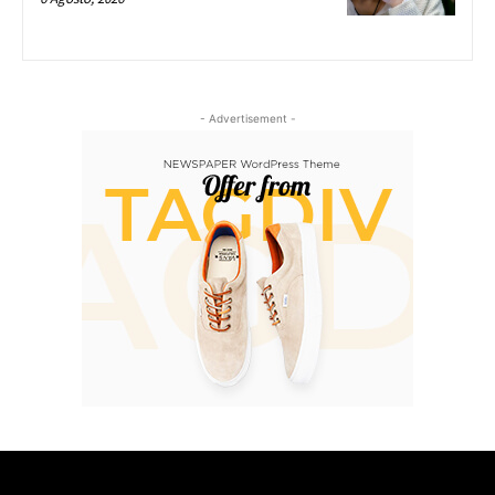
- Advertisement -