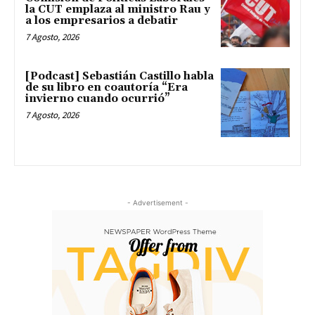
la CUT emplaza al ministro Rau y
a los empresarios a debatir
7 Agosto, 2026
[Podcast] Sebastián Castillo habla
de su libro en coautoría “Era
invierno cuando ocurrió”
7 Agosto, 2026
- Advertisement -