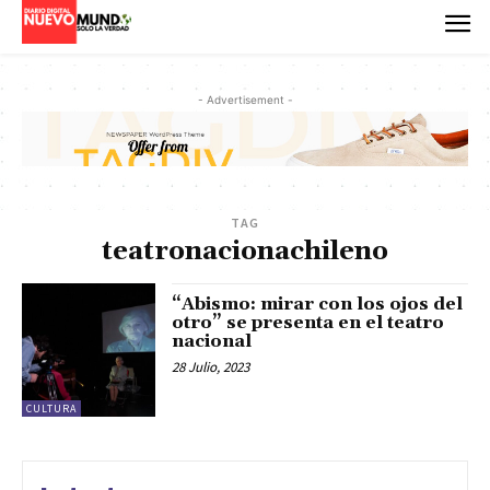
- Advertisement -
TAG
teatronacionachileno
“Abismo: mirar con los ojos del
otro” se presenta en el teatro
nacional
28 Julio, 2023
CULTURA