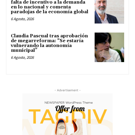
falta de incentivo a la demanda
en lo nacional y comenta
paradojas de la economía global
6 Agosto, 2026
Claudia Pascual tras aprobación
de megarreforma: “Se estaría
vulnerando la autonomía
municipal”
6 Agosto, 2026
- Advertisement -