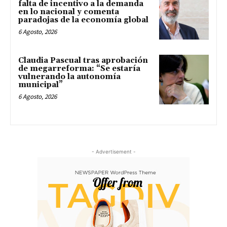
falta de incentivo a la demanda
en lo nacional y comenta
paradojas de la economía global
6 Agosto, 2026
Claudia Pascual tras aprobación
de megarreforma: “Se estaría
vulnerando la autonomía
municipal”
6 Agosto, 2026
- Advertisement -