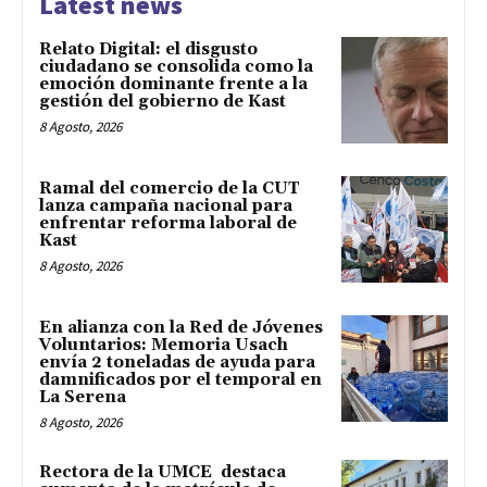
Latest news
Relato Digital: el disgusto
ciudadano se consolida como la
emoción dominante frente a la
gestión del gobierno de Kast
8 Agosto, 2026
Ramal del comercio de la CUT
lanza campaña nacional para
enfrentar reforma laboral de
Kast
8 Agosto, 2026
En alianza con la Red de Jóvenes
Voluntarios: Memoria Usach
envía 2 toneladas de ayuda para
damnificados por el temporal en
La Serena
8 Agosto, 2026
Rectora de la UMCE destaca