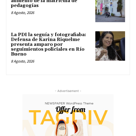
aumento de la matrícula de
pedagogías
8 Agosto, 2026
La PDI la seguía y fotografiaba:
Defensa de Karina Riquelme
presenta amparo por
seguimientos policiales en Río
Bueno
8 Agosto, 2026
- Advertisement -