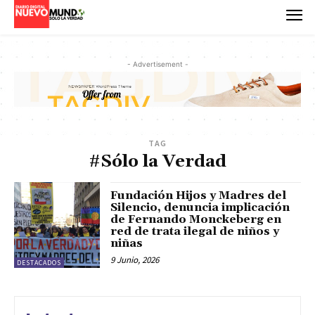
- Advertisement -
TAG
#Sólo la Verdad
Fundación Hijos y Madres del
Silencio, denuncia implicación
de Fernando Monckeberg en
red de trata ilegal de niños y
niñas
9 Junio, 2026
DESTACADOS