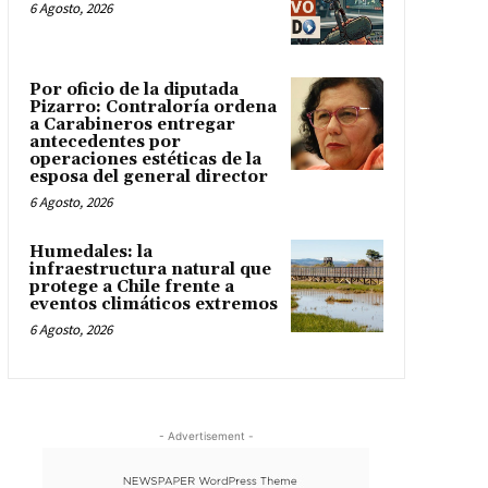
6 Agosto, 2026
Por oficio de la diputada
Pizarro: Contraloría ordena
a Carabineros entregar
antecedentes por
operaciones estéticas de la
esposa del general director
6 Agosto, 2026
Humedales: la
infraestructura natural que
protege a Chile frente a
eventos climáticos extremos
6 Agosto, 2026
- Advertisement -