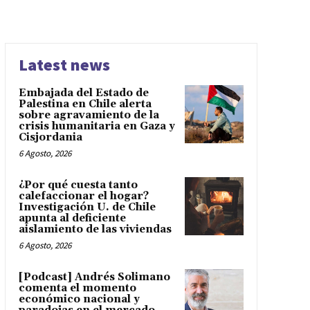
Latest news
Embajada del Estado de
Palestina en Chile alerta
sobre agravamiento de la
crisis humanitaria en Gaza y
Cisjordania
6 Agosto, 2026
¿Por qué cuesta tanto
calefaccionar el hogar?
Investigación U. de Chile
apunta al deficiente
aislamiento de las viviendas
6 Agosto, 2026
[Podcast] Andrés Solimano
comenta el momento
económico nacional y