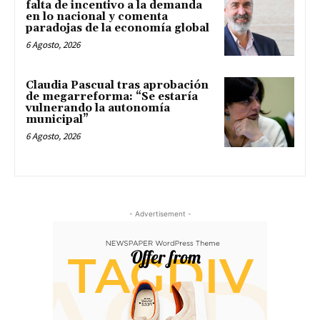
falta de incentivo a la demanda
en lo nacional y comenta
paradojas de la economía global
6 Agosto, 2026
Claudia Pascual tras aprobación
de megarreforma: “Se estaría
vulnerando la autonomía
municipal”
6 Agosto, 2026
- Advertisement -