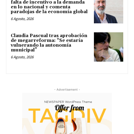
falta de incentivo a la demanda
en lo nacional y comenta
paradojas de la economía global
6 Agosto, 2026
Claudia Pascual tras aprobación
de megarreforma: “Se estaría
vulnerando la autonomía
municipal”
6 Agosto, 2026
- Advertisement -