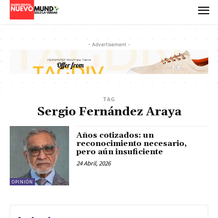
- Advertisement -
TAG
Sergio Fernández Araya
Años cotizados: un
reconocimiento necesario,
pero aún insuficiente
24 Abril, 2026
OPINIÓN