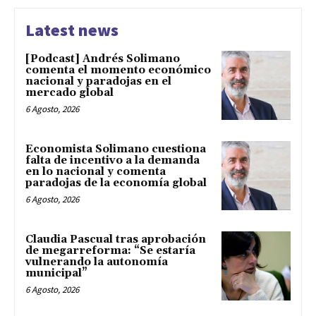
Latest news
[Podcast] Andrés Solimano
comenta el momento económico
nacional y paradojas en el
mercado global
6 Agosto, 2026
Economista Solimano cuestiona
falta de incentivo a la demanda
en lo nacional y comenta
paradojas de la economía global
6 Agosto, 2026
Claudia Pascual tras aprobación
de megarreforma: “Se estaría
vulnerando la autonomía
municipal”
6 Agosto, 2026