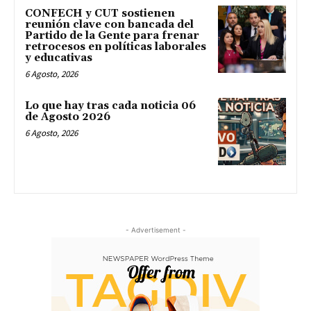
CONFECH y CUT sostienen
reunión clave con bancada del
Partido de la Gente para frenar
retrocesos en políticas laborales
y educativas
6 Agosto, 2026
Lo que hay tras cada noticia 06
de Agosto 2026
6 Agosto, 2026
- Advertisement -