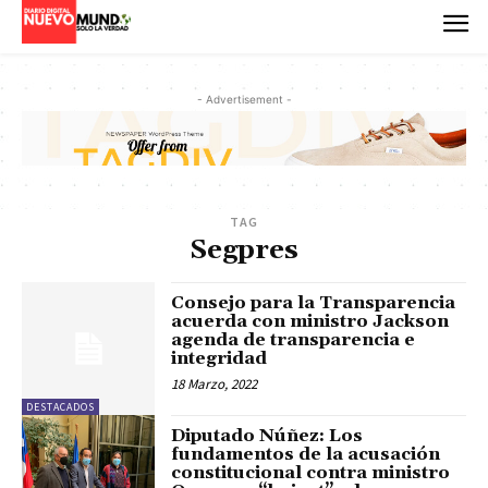
- Advertisement -
TAG
Segpres
Consejo para la Transparencia
acuerda con ministro Jackson
agenda de transparencia e
integridad
18 Marzo, 2022
DESTACADOS
Diputado Núñez: Los
fundamentos de la acusación
constitucional contra ministro