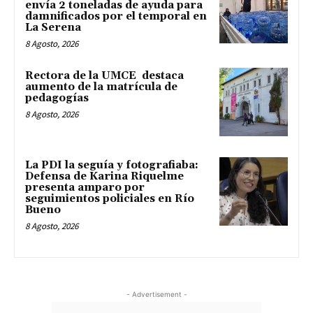
envía 2 toneladas de ayuda para
damnificados por el temporal en
La Serena
8 Agosto, 2026
Rectora de la UMCE destaca
aumento de la matrícula de
pedagogías
8 Agosto, 2026
La PDI la seguía y fotografiaba:
Defensa de Karina Riquelme
presenta amparo por
seguimientos policiales en Río
Bueno
8 Agosto, 2026
- Advertisement -