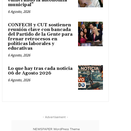
vulnerando la autonomía
municipal”
6 Agosto, 2026
CONFECH y CUT sostienen
reunión clave con bancada
del Partido de la Gente para
frenar retrocesos en
políticas laborales y
educativas
6 Agosto, 2026
Lo que hay tras cada noticia
06 de Agosto 2026
6 Agosto, 2026
- Advertisement -