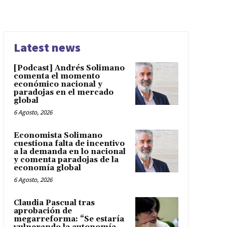
Latest news
[Podcast] Andrés Solimano
comenta el momento
económico nacional y
paradojas en el mercado
global
6 Agosto, 2026
Economista Solimano
cuestiona falta de incentivo
a la demanda en lo nacional
y comenta paradojas de la
economía global
6 Agosto, 2026
Claudia Pascual tras
aprobación de
megarreforma: “Se estaría