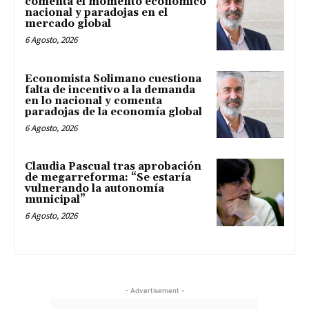
comenta el momento económico
nacional y paradojas en el
mercado global
6 Agosto, 2026
Economista Solimano cuestiona
falta de incentivo a la demanda
en lo nacional y comenta
paradojas de la economía global
6 Agosto, 2026
Claudia Pascual tras aprobación
de megarreforma: “Se estaría
vulnerando la autonomía
municipal”
6 Agosto, 2026
- Advertisement -