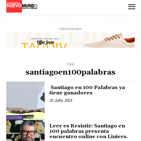
- Advertisement -
TAG
santiagoen100palabras
Santiago en 100 Palabras ya
tiene ganadores
31 Julio, 2023
CULTURA
Leer es Resistir: Santiago en
100 palabras presenta
encuentro online con Liniers.