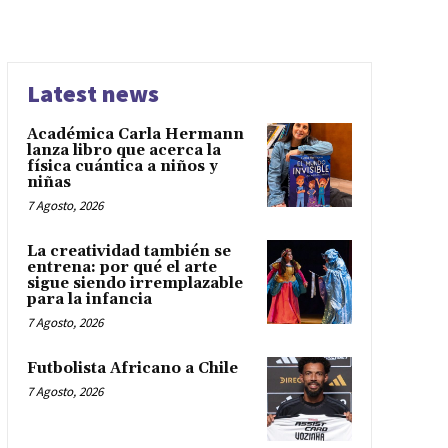
Latest news
Académica Carla Hermann
lanza libro que acerca la
física cuántica a niños y
niñas
7 Agosto, 2026
La creatividad también se
entrena: por qué el arte
sigue siendo irremplazable
para la infancia
7 Agosto, 2026
Futbolista Africano a Chile
7 Agosto, 2026