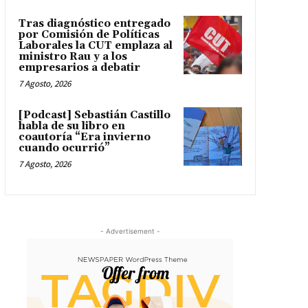
Tras diagnóstico entregado
por Comisión de Políticas
Laborales la CUT emplaza al
ministro Rau y a los
empresarios a debatir
7 Agosto, 2026
[Podcast] Sebastián Castillo
habla de su libro en
coautoría “Era invierno
cuando ocurrió”
7 Agosto, 2026
- Advertisement -